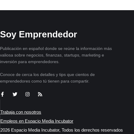
Soy Emprendedor
Publicación en español donde se reúne la información más
valiosa sobre negocios, finanzas, startups, marketing e
inversión para emprendedores.
Conoce de cerca los detalles y tips que cientos de
emprendedores como tú tienen para compartir.
Trabaja con nosotros
Empleos en Espacio Media Incubator
2026 Espacio Media Incubator, Todos los derechos reservados