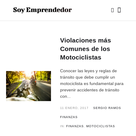
Violaciones más
Comunes de los
Motociclistas
Conocer las leyes y reglas de
tránsito que debe cumplir un
motociclista es fundamental para
prevenir accidentes de tránsito
con...
11 ENERO, 2017
SERGIO RAMOS
FINANZAS
IN:
FINANZAS
,
MOTOCICLISTAS