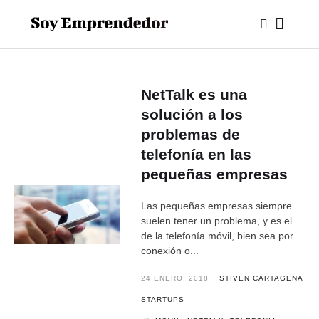
NetTalk es una
solución a los
problemas de
telefonía en las
pequeñas empresas
Las pequeñas empresas siempre
suelen tener un problema, y es el
de la telefonía móvil, bien sea por
conexión o...
24 ENERO, 2018
STIVEN CARTAGENA
STARTUPS