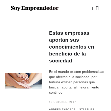
Estas empresas
aportan sus
conocimientos en
beneficio de la
sociedad
En el mundo existen problemáticas
que afectan a la sociedad, por
fortuna existen personas que
buscan aportar al mejoramiento
continuo...
19 OCTUBRE, 2017
ANDRÉS TABORDA
STARTUPS