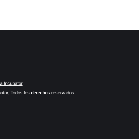
a Incubator
ator, Todos los derechos reservados