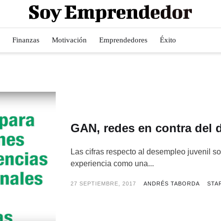
Finanzas
Motivación
Emprendedores
Éxito
GAN, redes en contra del 
Las cifras respecto al desempleo juvenil so
experiencia como una...
27 SEPTIEMBRE, 2017
ANDRÉS TABORDA
STA