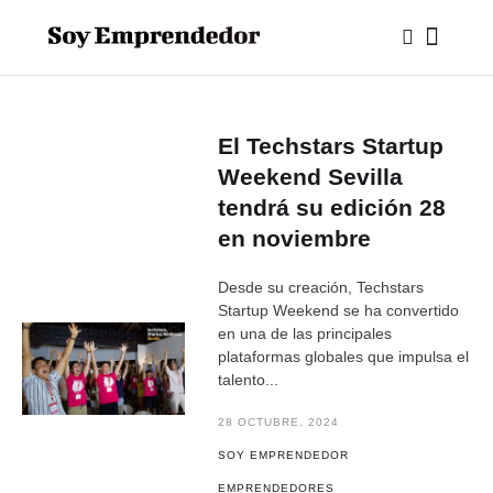
El Techstars Startup
Weekend Sevilla
tendrá su edición 28
en noviembre
Desde su creación, Techstars
Startup Weekend se ha convertido
en una de las principales
plataformas globales que impulsa el
talento...
28 OCTUBRE, 2024
SOY EMPRENDEDOR
EMPRENDEDORES