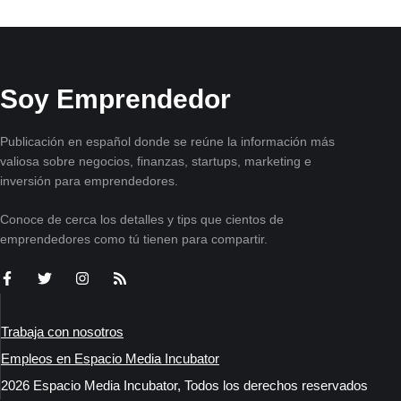
Soy Emprendedor
Publicación en español donde se reúne la información más
valiosa sobre negocios, finanzas, startups, marketing e
inversión para emprendedores.
Conoce de cerca los detalles y tips que cientos de
emprendedores como tú tienen para compartir.
Trabaja con nosotros
Empleos en Espacio Media Incubator
2026 Espacio Media Incubator, Todos los derechos reservados