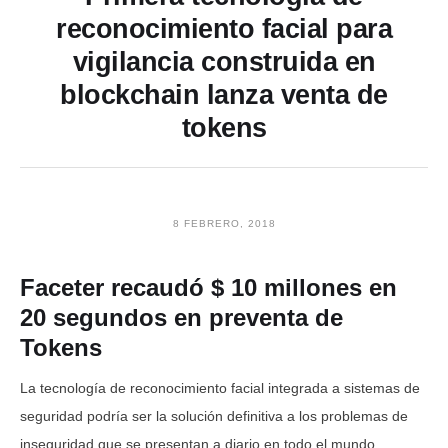
reconocimiento facial para
vigilancia construida en
blockchain lanza venta de
tokens
8 FEBRERO, 2018
Faceter recaudó $ 10 millones en
20 segundos en preventa de
Tokens
La tecnología de reconocimiento facial integrada a sistemas de
seguridad podría ser la solución definitiva a los problemas de
inseguridad que se presentan a diario en todo el mundo.