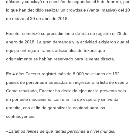
dólares y concluyó en cuestión de segundos el 5 de febrero, por
lo que han decidido realizar un crowdsale (venta masiva) del 10
de marzo al 30 de abril de 2018.
Faceter comenzó su procedimiento de lista de registro el 29 de
enero de 2018. La gran demanda y la actividad exigieron que el
equipo entregará tramos adicionales de tokens que
originalmente se habían reservado para la venta directa.
En 4 días Faceter registró más de 8.000 solicitudes de 152
países de personas interesadas en ingresar a la lista de espera.
Como resultado, Faceter ha decidido ejecutar la preventa solo
en por este mecanismo, con una fila de espera y sin venta
gratuita, con el fin de garantizar la equidad para los
contribuyentes.
«Estamos felices de que tantas personas a nivel mundial