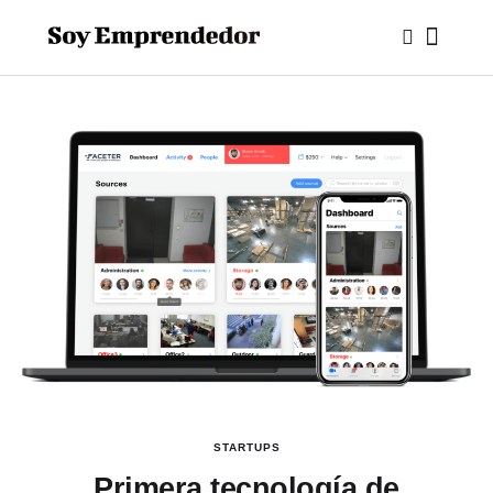
STARTUPS
Primera tecnología de