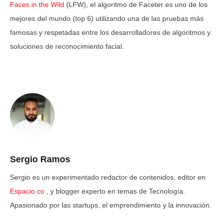
Faces in the Wild
(LFW), el algoritmo de Faceter es uno de los
mejores del mundo (top 6) utilizando una de las pruebas más
famosas y respetadas entre los desarrolladores de algoritmos y
soluciones de reconocimiento facial.
Sergio Ramos
Sergio es un experimentado redactor de contenidos, editor en
Espacio.co
, y blogger experto en temas de Tecnología.
Apasionado por las startups, el emprendimiento y la innovación.