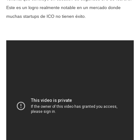
Este es un logro realmente notable en un mercado donde
muchas startups de ICO no tienen éxito.