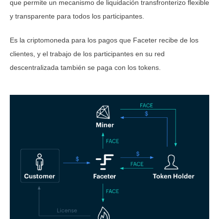
que permite un mecanismo de liquidación transfronterizo flexible
y transparente para todos los participantes.
Es la criptomoneda para los pagos que Faceter recibe de los
clientes, y el trabajo de los participantes en su red
descentralizada también se paga con los tokens.