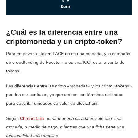
¿Cuál es la diferencia entre una
criptomoneda y un cripto-token?
Para empezar, el token FACE no es una moneda, y la campaña
de crowdfunding de Faceter no es una ICO; es una venta de
tokens.
Las diferencias entre las cripto «monedas» y los cripto «tokens»
pueden ser confusas, ya que ambos son términos utilizados
para describir unidades de valor de Blockchain.
Según
ChronoBank
,
«una moneda cifrada es solo eso: una
moneda, o medio de pago, mientras que una ficha tiene una
funcionalidad más amplia».