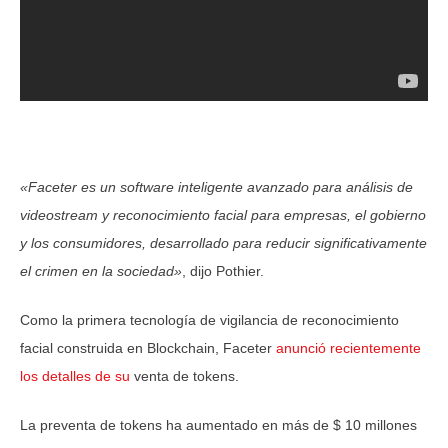
«Faceter es un software inteligente avanzado para análisis de
videostream y reconocimiento facial para empresas, el gobierno
y los consumidores, desarrollado para reducir significativamente
el crimen en la sociedad»
, dijo Pothier.
Como la primera tecnología de vigilancia de reconocimiento
facial construida en Blockchain, Faceter
anunció recientemente
los detalles de su
venta de tokens.
La preventa de tokens ha aumentado en más de $ 10 millones