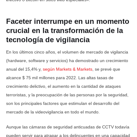
Faceter interrumpe en un momento
crucial en la transformación de la
tecnología de vigilancia
En los últimos cinco años, el volumen de mercado de vigilancia
(hardware, software y servicios) ha demostrado un crecimiento
anual del 15,4% y,
según Markets & Markets
, se prevé que
alcance $ 75 mil millones para 2022. Las altas tasas de
crecimiento delictivo, el aumento en la cantidad de ataques
terroristas, y la preocupación de las personas por la seguridad,
son los principales factores que estimulan el desarrollo del
mercado de la videovigilancia en todo el mundo.
Aunque las cámaras de seguridad anticuadas de CCTV todavía
pueden servir para atrapar a los delincuentes en una capacidad