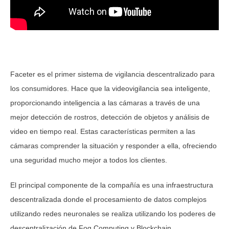
Faceter es el primer sistema de vigilancia descentralizado para
los consumidores. Hace que la videovigilancia sea inteligente,
proporcionando inteligencia a las cámaras a través de una
mejor detección de rostros, detección de objetos y análisis de
video en tiempo real. Estas características permiten a las
cámaras comprender la situación y responder a ella, ofreciendo
una seguridad mucho mejor a todos los clientes.
El principal componente de la compañía es una infraestructura
descentralizada donde el procesamiento de datos complejos
utilizando redes neuronales se realiza utilizando los poderes de
descentralización de Fog Computing y Blockchain.