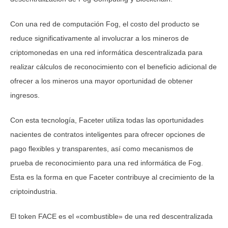
Con una red de computación Fog, el costo del producto se
reduce significativamente al involucrar a los mineros de
criptomonedas en una red informática descentralizada para
realizar cálculos de reconocimiento con el beneficio adicional de
ofrecer a los mineros una mayor oportunidad de obtener
ingresos.
Con esta tecnología, Faceter utiliza todas las oportunidades
nacientes de contratos inteligentes para ofrecer opciones de
pago flexibles y transparentes, así como mecanismos de
prueba de reconocimiento para una red informática de Fog.
Esta es la forma en que Faceter contribuye al crecimiento de la
criptoindustria.
El token FACE es el «combustible» de una red descentralizada