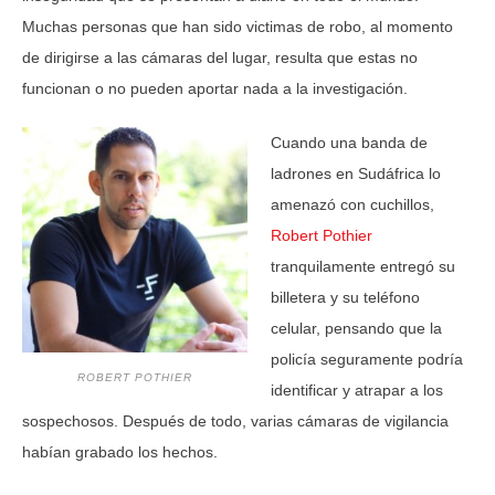
Muchas personas que han sido victimas de robo, al momento
de dirigirse a las cámaras del lugar, resulta que estas no
funcionan o no pueden aportar nada a la investigación.
Cuando una banda de
ladrones en Sudáfrica lo
amenazó con cuchillos,
Robert Pothier
tranquilamente entregó su
billetera y su teléfono
celular, pensando que la
policía seguramente podría
ROBERT POTHIER
identificar y atrapar a los
sospechosos. Después de todo, varias cámaras de vigilancia
habían grabado los hechos.