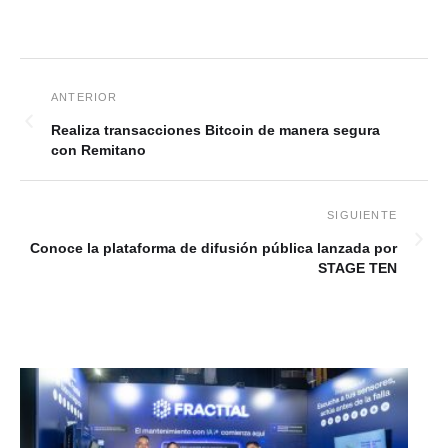
Realiza transacciones Bitcoin de manera segura
con Remitano
Conoce la plataforma de difusión pública lanzada por
STAGE TEN