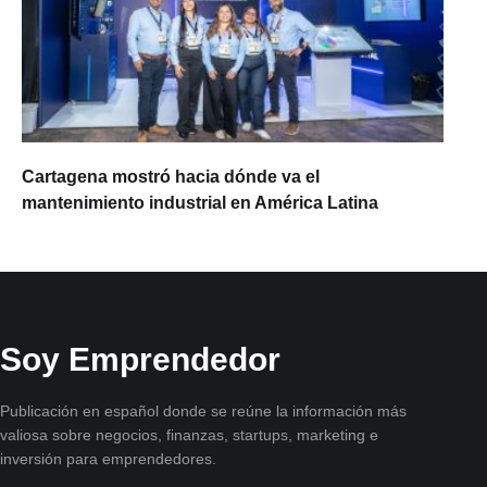
Cartagena mostró hacia dónde va el
mantenimiento industrial en América Latina
Soy Emprendedor
Publicación en español donde se reúne la información más
valiosa sobre negocios, finanzas, startups, marketing e
inversión para emprendedores.