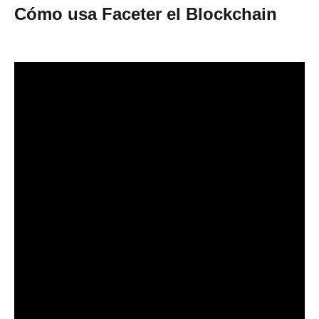
Cómo usa Faceter el Blockchain