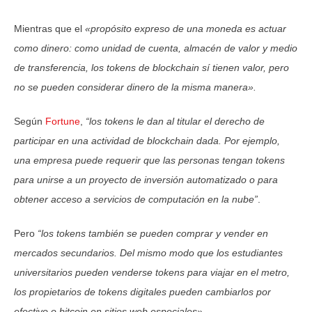
Mientras que el
«propósito expreso de una moneda es actuar
como dinero: como unidad de cuenta, almacén de valor y medio
de transferencia, los tokens de blockchain sí tienen valor, pero
no se pueden considerar dinero de la misma manera».
Según
Fortune
,
“los tokens le dan al titular el derecho de
participar en una actividad de blockchain dada. Por ejemplo,
una empresa puede requerir que las personas tengan tokens
para unirse a un proyecto de inversión automatizado o para
obtener acceso a servicios de computación en la nube
”
.
Pero
“los tokens también se pueden comprar y vender en
mercados secundarios. Del mismo modo que los estudiantes
universitarios pueden venderse tokens para viajar en el metro,
los propietarios de tokens digitales pueden cambiarlos por
efectivo o bitcoin en sitios web especiales».