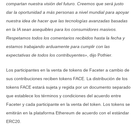
compartan nuestra visión del futuro. Creemos que será justo
dar la oportunidad a más personas a nivel mundial para apoyar
nuestra idea de hacer que las tecnologías avanzadas basadas
en la IA sean asequibles para los consumidores masivos.
Respetamos todos los comentarios recibidos hasta la fecha y
estamos trabajando arduamente para cumplir con las
expectativas de todos los contribuyentes»
, dijo Pothier.
Los participantes en la venta de tokens de Faceter a cambio de
sus contribuciones reciben tokens FACE. La distribución de los
tokens FACE estará sujeta y regida por un documento separado
que establece los términos y condiciones del acuerdo entre
Faceter y cada participante en la venta del token. Los tokens se
emitirán en la plataforma Ethereum de acuerdo con el estándar
ERC20.