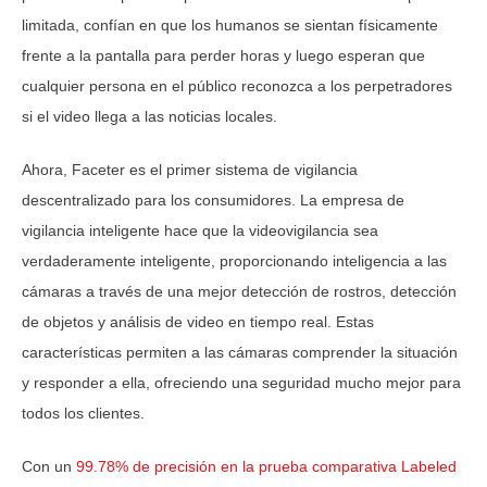
limitada, confían en que los humanos se sientan físicamente
frente a la pantalla para perder horas y luego esperan que
cualquier persona en el público reconozca a los perpetradores
si el video llega a las noticias locales.
Ahora, Faceter es el primer sistema de vigilancia
descentralizado para los consumidores. La empresa de
vigilancia inteligente hace que la videovigilancia sea
verdaderamente inteligente, proporcionando inteligencia a las
cámaras a través de una mejor detección de rostros, detección
de objetos y análisis de video en tiempo real. Estas
características permiten a las cámaras comprender la situación
y responder a ella, ofreciendo una seguridad mucho mejor para
todos los clientes.
Con un
99.78% de precisión en la prueba comparativa Labeled