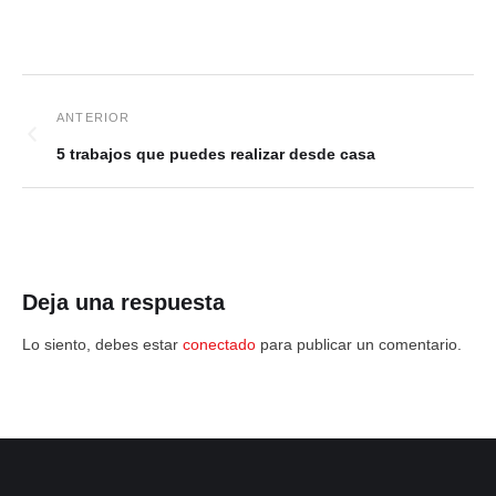
5 trabajos que puedes realizar desde casa
Deja una respuesta
Lo siento, debes estar
conectado
para publicar un comentario.