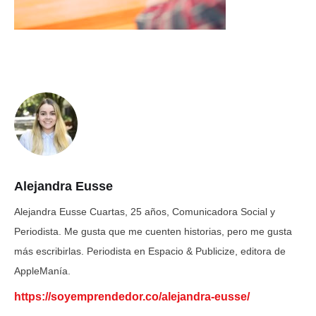
Alejandra Eusse
Alejandra Eusse Cuartas, 25 años, Comunicadora Social y
Periodista. Me gusta que me cuenten historias, pero me gusta
más escribirlas. Periodista en Espacio & Publicize, editora de
AppleManía.
https://soyemprendedor.co/alejandra-eusse/