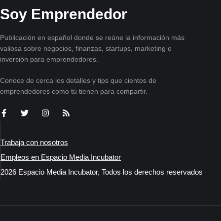
Soy Emprendedor
Publicación en español donde se reúne la información más
valiosa sobre negocios, finanzas, startups, marketing e
inversión para emprendedores.
Conoce de cerca los detalles y tips que cientos de
emprendedores como tú tienen para compartir.
Trabaja con nosotros
Empleos en Espacio Media Incubator
2026 Espacio Media Incubator, Todos los derechos reservados