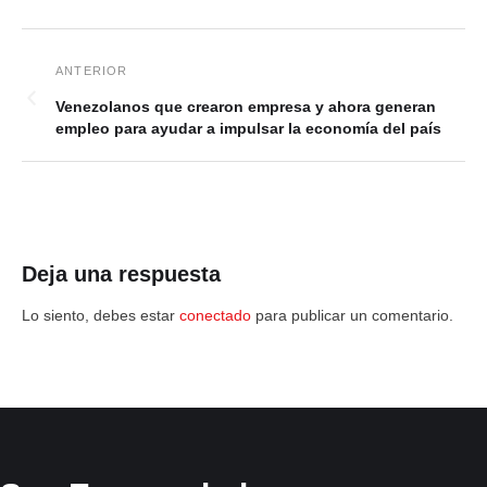
Venezolanos que crearon empresa y ahora generan
empleo para ayudar a impulsar la economía del país
Deja una respuesta
Lo siento, debes estar
conectado
para publicar un comentario.