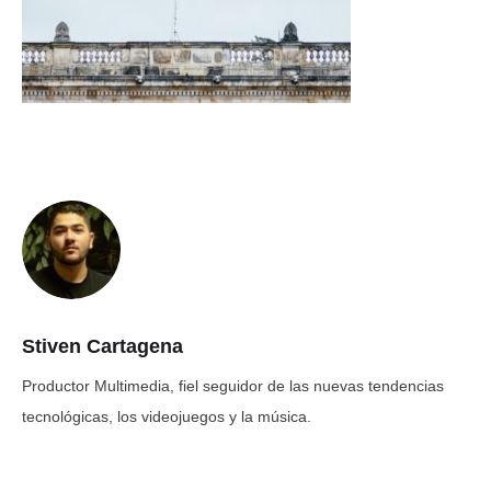
Stiven Cartagena
Productor Multimedia, fiel seguidor de las nuevas tendencias
tecnológicas, los videojuegos y la música.