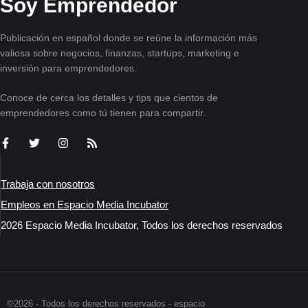
Soy Emprendedor
Publicación en español donde se reúne la información más
valiosa sobre negocios, finanzas, startups, marketing e
inversión para emprendedores.
Conoce de cerca los detalles y tips que cientos de
emprendedores como tú tienen para compartir.
Trabaja con nosotros
Empleos en Espacio Media Incubator
2026 Espacio Media Incubator, Todos los derechos reservados
©2026 - Todos los derechos reservados - espacio