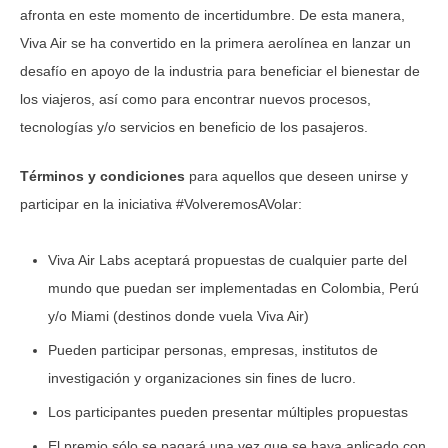
afronta en este momento de incertidumbre. De esta manera,
Viva Air se ha convertido en la primera aerolínea en lanzar un
desafío en apoyo de la industria para beneficiar el bienestar de
los viajeros, así como para encontrar nuevos procesos,
tecnologías y/o servicios en beneficio de los pasajeros.
Términos y condiciones
para aquellos que deseen unirse y
participar en la iniciativa #VolveremosAVolar:
Viva Air Labs aceptará propuestas de cualquier parte del
mundo que puedan ser implementadas en Colombia, Perú
y/o Miami (destinos donde vuela Viva Air)
Pueden participar personas, empresas, institutos de
investigación y organizaciones sin fines de lucro.
Los participantes pueden presentar múltiples propuestas
El premio sólo se pagará una vez que se haya aplicado con