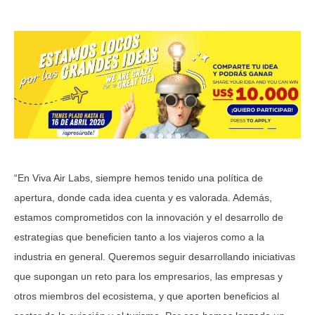
“En Viva Air Labs, siempre hemos tenido una política de
apertura, donde cada idea cuenta y es valorada. Además,
estamos comprometidos con la innovación y el desarrollo de
estrategias que beneficien tanto a los viajeros como a la
industria en general. Queremos seguir desarrollando iniciativas
que supongan un reto para los empresarios, las empresas y
otros miembros del ecosistema, y que aporten beneficios al