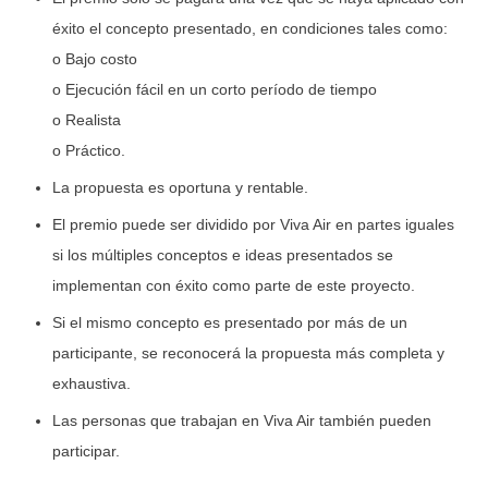
éxito el concepto presentado, en condiciones tales como:
o Bajo costo
o Ejecución fácil en un corto período de tiempo
o Realista
o Práctico.
La propuesta es oportuna y rentable.
El premio puede ser dividido por Viva Air en partes iguales
si los múltiples conceptos e ideas presentados se
implementan con éxito como parte de este proyecto.
Si el mismo concepto es presentado por más de un
participante, se reconocerá la propuesta más completa y
exhaustiva.
Las personas que trabajan en Viva Air también pueden
participar.