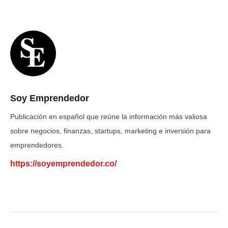
Soy Emprendedor
Publicación en español que reúne la información más valiosa
sobre negocios, finanzas, startups, marketing e inversión para
emprendedores.
https://soyemprendedor.co/