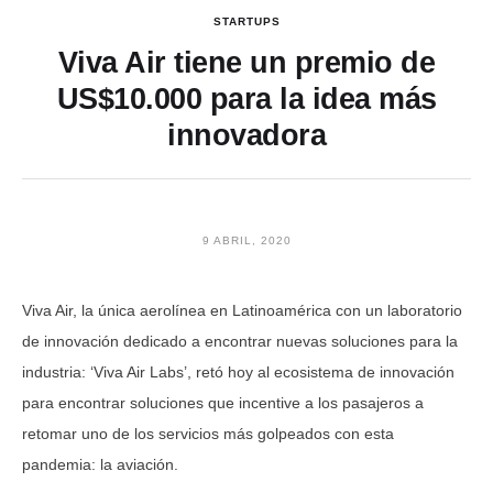
STARTUPS
Viva Air tiene un premio de
US$10.000 para la idea más
innovadora
9 ABRIL, 2020
Viva Air, la única aerolínea en Latinoamérica con un laboratorio
de innovación dedicado a encontrar nuevas soluciones para la
industria: ‘Viva Air Labs’, retó hoy al ecosistema de innovación
para encontrar soluciones que incentive a los pasajeros a
retomar uno de los servicios más golpeados con esta
pandemia: la aviación.