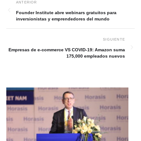
Founder Institute abre webinars gratuitos para
inversionistas y emprendedores del mundo
Empresas de e-commerce VS COVID-19: Amazon suma
175,000 empleados nuevos