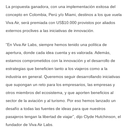
La propuesta ganadora, con una implementación exitosa del
concepto en Colombia, Perú y/o Miami, destinos a los que vuela
Viva Air, será premiada con US$10.000 provistos por aliados
externos proclives a las iniciativas de innovación.
“En Viva Air Labs, siempre hemos tenido una política de
apertura, donde cada idea cuenta y es valorada. Además,
estamos comprometidos con la innovación y el desarrollo de
estrategias que beneficien tanto a los viajeros como a la
industria en general. Queremos seguir desarrollando iniciativas
que supongan un reto para los empresarios, las empresas y
otros miembros del ecosistema, y que aporten beneficios al
sector de la aviación y al turismo. Por eso hemos lanzado un
desafío a todas las fuentes de ideas para que nuestros
pasajeros tengan la libertad de viajar”, dijo Clyde Hutchinson, el
fundador de Viva Air Labs.