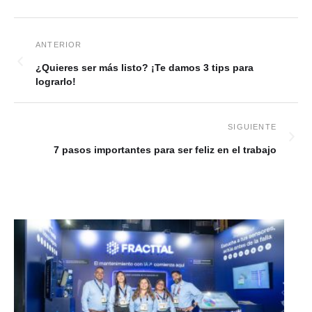
¿Quieres ser más listo? ¡Te damos 3 tips para
lograrlo!
7 pasos importantes para ser feliz en el trabajo