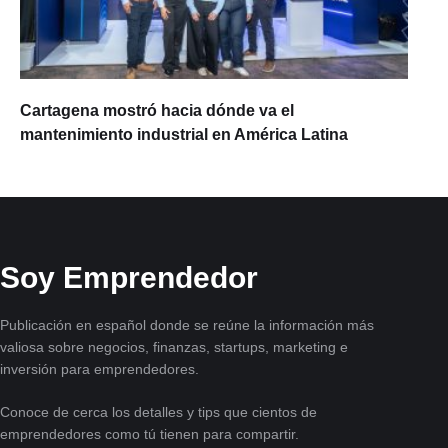
Cartagena mostró hacia dónde va el
mantenimiento industrial en América Latina
Soy Emprendedor
Publicación en español donde se reúne la información más
valiosa sobre negocios, finanzas, startups, marketing e
inversión para emprendedores.
Conoce de cerca los detalles y tips que cientos de
emprendedores como tú tienen para compartir.