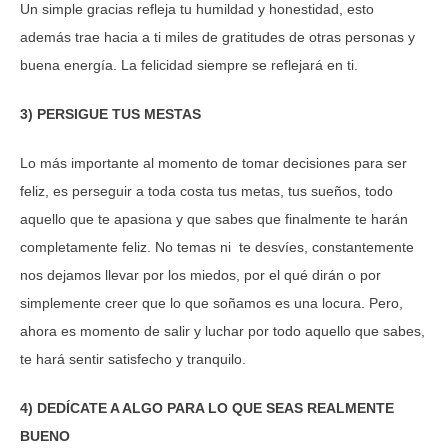
Un simple gracias refleja tu humildad y honestidad, esto
además trae hacia a ti miles de gratitudes de otras personas y
buena energía. La felicidad siempre se reflejará en ti.
3) PERSIGUE TUS MESTAS
Lo más importante al momento de tomar decisiones para ser
feliz, es perseguir a toda costa tus metas, tus sueños, todo
aquello que te apasiona y que sabes que finalmente te harán
completamente feliz. No temas ni te desvíes, constantemente
nos dejamos llevar por los miedos, por el qué dirán o por
simplemente creer que lo que soñamos es una locura. Pero,
ahora es momento de salir y luchar por todo aquello que sabes,
te hará sentir satisfecho y tranquilo.
4) DEDÍCATE A ALGO PARA LO QUE SEAS REALMENTE
BUENO