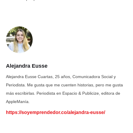
Alejandra Eusse
Alejandra Eusse Cuartas, 25 años, Comunicadora Social y
Periodista. Me gusta que me cuenten historias, pero me gusta
más escribirlas. Periodista en Espacio & Publicize, editora de
AppleManía.
https://soyemprendedor.co/alejandra-eusse/