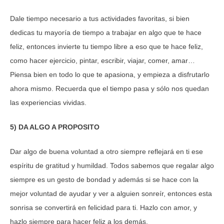
Dale tiempo necesario a tus actividades favoritas, si bien
dedicas tu mayoría de tiempo a trabajar en algo que te hace
feliz, entonces invierte tu tiempo libre a eso que te hace feliz,
como hacer ejercicio, pintar, escribir, viajar, comer, amar…
Piensa bien en todo lo que te apasiona, y empieza a disfrutarlo
ahora mismo. Recuerda que el tiempo pasa y sólo nos quedan
las experiencias vividas.
5) DA ALGO A PROPOSITO
Dar algo de buena voluntad a otro siempre reflejará en ti ese
espíritu de gratitud y humildad. Todos sabemos que regalar algo
siempre es un gesto de bondad y además si se hace con la
mejor voluntad de ayudar y ver a alguien sonreír, entonces esta
sonrisa se convertirá en felicidad para ti. Hazlo con amor, y
hazlo siempre para hacer feliz a los demás.