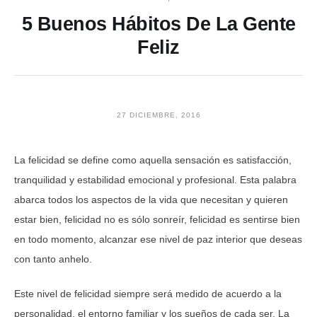
5 Buenos Hábitos De La Gente
Feliz
27 DICIEMBRE, 2016
La felicidad se define como aquella sensación es satisfacción,
tranquilidad y estabilidad emocional y profesional. Esta palabra
abarca todos los aspectos de la vida que necesitan y quieren
estar bien, felicidad no es sólo sonreír, felicidad es sentirse bien
en todo momento, alcanzar ese nivel de paz interior que deseas
con tanto anhelo.
Este nivel de felicidad siempre será medido de acuerdo a la
personalidad, el entorno familiar y los sueños de cada ser. La