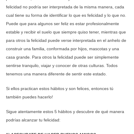
felicidad no podría ser interpretada de la misma manera, cada
cual tiene su forma de identificar lo que es felicidad y lo que no.
Puede que para algunos ser feliz es estar profesionalmente
estable y recibir el suelo que siempre quiso tener, mientras que
para otros la felicidad puede verse interpretada en el anhelo de
construir una familia, conformada por hijos, mascotas y una
casa grande. Para otros la felicidad puede ser simplemente
sentirse tranquilo, viajar y conocer de otras culturas. Todos
tenemos una manera diferente de sentir este estado.
Si ellos practican estos hábitos y son felices, entonces tú
también puedes hacerlo!
Sigue atentamente estos 5 hábitos y descubre de qué manera
podrías alcanzar tu felicidad: