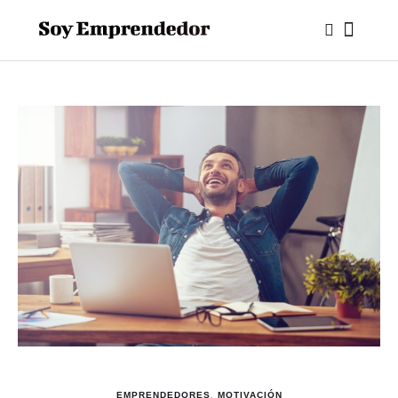
EMPRENDEDORES
,
MOTIVACIÓN