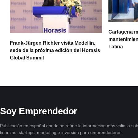
Cartagena m
mantenimient
Frank-Jürgen Richter visita Medellín,
Latina
sede de la próxima edición del Horasis
Global Summit
Soy Emprendedor
Publicación en español donde se reúne la información más valiosa sob
finanzas, startups, marketing e inversión para emprendedores.