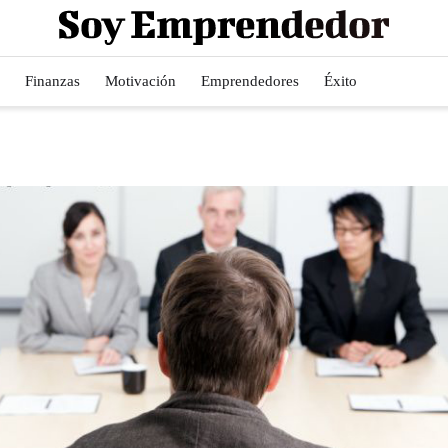
Finanzas
Motivación
Emprendedores
Éxito