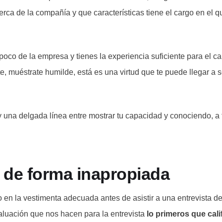
erca de la compañía y que características tiene el cargo en el q
oco de la empresa y tienes la experiencia suficiente para el ca
, muéstrate humilde, está es una virtud que te puede llegar a s
una delgada línea entre mostrar tu capacidad y conociendo, a 
r de forma inapropiada
en la vestimenta adecuada antes de asistir a una entrevista de
valuación que nos hacen para la entrevista
lo primeros que cali