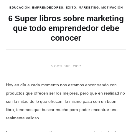
EDUCACIÓN
,
EMPRENDEDORES
,
ÉXITO
,
MARKETING
,
MOTIVACIÓN
6 Super libros sobre marketing
que todo emprendedor debe
conocer
5 OCTUBRE, 2017
Hoy en día a cada momento nos estamos encontrando con
productos que ofrecen ser los mejores, pero que en realidad no
son la mitad de lo que ofrecen, lo mismo pasa con un buen
libro, tenemos que buscar mucho para poder encontrar uno
realmente valioso.