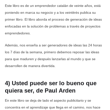
Este libro es de un emprendedor catalán de veinte años, está
poniendo en marca su negocio y a los veintitrés publica su
primer libro. El libro aborda el proceso de generación de ideas
enfocadas en la solución de problemas a través de proyectos
emprendedores.
Además, nos enseña a ser generadores de ideas las 24 horas
los 7 días de la semana, primero debemos reposar las ideas
para que maduren y después lanzarlas al mundo y que se
desarrollen de manera divertida.
4) Usted puede ser lo bueno que
quiera ser, de Paul Arden
En este libro se deja de lado el aspecto publicitario y se
concentra en el aprendizaje que llega en el camino, nos hace