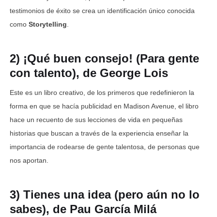
testimonios de éxito se crea un identificación único conocida
como
Storytelling
.
2) ¡Qué buen consejo! (Para gente
con talento), de George Lois
Este es un libro creativo, de los primeros que redefinieron la
forma en que se hacía publicidad en Madison Avenue, el libro
hace un recuento de sus lecciones de vida en pequeñas
historias que buscan a través de la experiencia enseñar la
importancia de rodearse de gente talentosa, de personas que
nos aportan.
3) Tienes una idea (pero aún no lo
sabes), de Pau García Milá