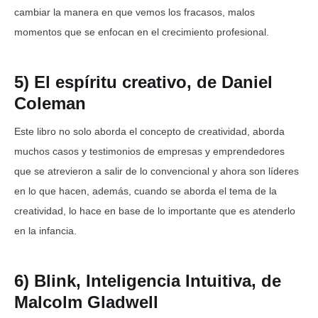
cambiar la manera en que vemos los fracasos, malos
momentos que se enfocan en el crecimiento profesional.
5) El espíritu creativo, de Daniel
Coleman
Este libro no solo aborda el concepto de creatividad, aborda
muchos casos y testimonios de empresas y emprendedores
que se atrevieron a salir de lo convencional y ahora son líderes
en lo que hacen, además, cuando se aborda el tema de la
creatividad, lo hace en base de lo importante que es atenderlo
en la infancia.
6) Blink, Inteligencia Intuitiva, de
Malcolm Gladwell