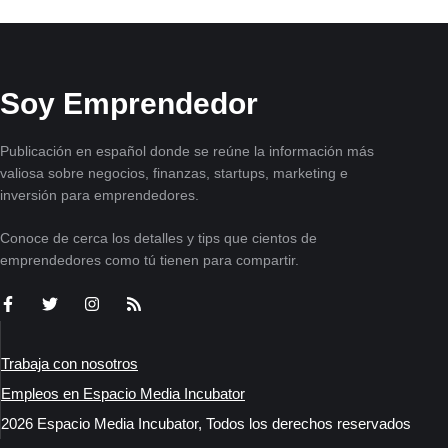
Soy Emprendedor
Publicación en español donde se reúne la información más
valiosa sobre negocios, finanzas, startups, marketing e
inversión para emprendedores.
Conoce de cerca los detalles y tips que cientos de
emprendedores como tú tienen para compartir.
Trabaja con nosotros
Empleos en Espacio Media Incubator
2026 Espacio Media Incubator, Todos los derechos reservados