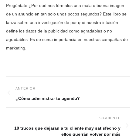
Pregúntate ¿Por qué nos fórmalos una mala o buena imagen
de un anuncio en tan solo unos pocos segundos? Este libro se
lanza sobre una investigación de por qué nuestra intuición
define los datos de la publicidad como agradables o no
agradables. Es de suma importancia en nuestras campañas de
marketing.
¿Cómo administrar tu agenda?
10 trucos que dejaran a tu cliente muy satisfecho y
ellos querrán volver por más