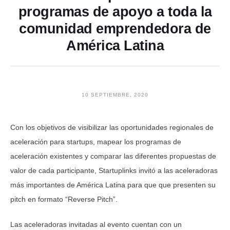
programas de apoyo a toda la
comunidad emprendedora de
América Latina
10 SEPTIEMBRE, 2020
Con los objetivos de visibilizar las oportunidades regionales de
aceleración para startups, mapear los programas de
aceleración existentes y comparar las diferentes propuestas de
valor de cada participante, Startuplinks invitó a las aceleradoras
más importantes de América Latina para que que presenten su
pitch en formato “Reverse Pitch”.
Las aceleradoras invitadas al evento cuentan con un