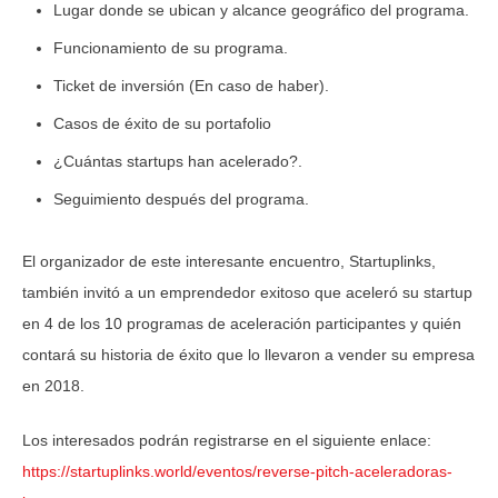
Lugar donde se ubican y alcance geográfico del programa.
Funcionamiento de su programa.
Ticket de inversión (En caso de haber).
Casos de éxito de su portafolio
¿Cuántas startups han acelerado?.
Seguimiento después del programa.
El organizador de este interesante encuentro, Startuplinks,
también invitó a un emprendedor exitoso que aceleró su startup
en 4 de los 10 programas de aceleración participantes y quién
contará su historia de éxito que lo llevaron a vender su empresa
en 2018.
Los interesados podrán registrarse en el siguiente enlace:
https://startuplinks.world/eventos/reverse-pitch-aceleradoras-