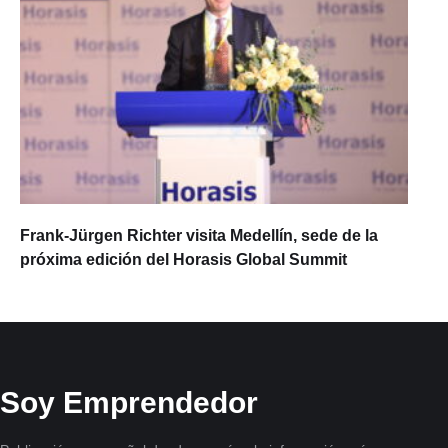
Frank-Jürgen Richter visita Medellín, sede de la
próxima edición del Horasis Global Summit
Soy Emprendedor