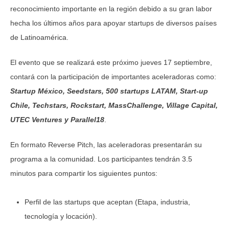
reconocimiento importante en la región debido a su gran labor
hecha los últimos años para apoyar startups de diversos países
de Latinoamérica.
El evento que se realizará este próximo jueves 17 septiembre,
contará con la participación de importantes aceleradoras como:
Startup México, Seedstars, 500 startups LATAM, Start-up
Chile, Techstars, Rockstart, MassChallenge, Village Capital,
UTEC Ventures y Parallel18
.
En formato Reverse Pitch, las aceleradoras presentarán su
programa a la comunidad. Los participantes tendrán 3.5
minutos para compartir los siguientes puntos:
Perfil de las startups que aceptan (Etapa, industria,
tecnología y locación).