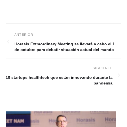
Horasis Extraordinary Meeting se llevará a cabo el 1
de octubre para debatir situación actual del mundo
10 startups healthtech que están innovando durante la
pandemia