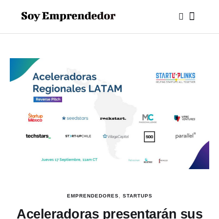
EMPRENDEDORES
,
STARTUPS
Aceleradoras presentarán sus