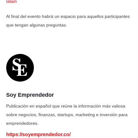
latam
Al final del evento habrá un espacio para aquellos participantes
que tengan algunas preguntas.
Soy Emprendedor
Publicación en español que reúne la información más valiosa
sobre negocios, finanzas, startups, marketing e inversión para
emprendedores.
https://soyemprendedor.co/