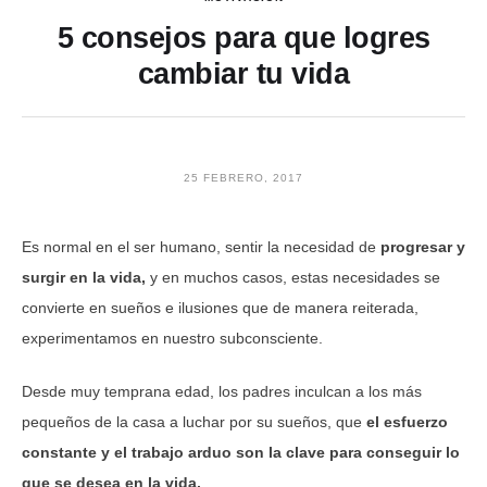
5 consejos para que logres
cambiar tu vida
25 FEBRERO, 2017
Es normal en el ser humano, sentir la necesidad de
progresar y
surgir en la vida,
y en muchos casos, estas necesidades se
convierte en sueños e ilusiones que de manera reiterada,
experimentamos en nuestro subconsciente.
Desde muy temprana edad, los padres inculcan a los más
pequeños de la casa a luchar por su sueños, que
el esfuerzo
constante y el trabajo arduo son la clave para conseguir lo
que se desea en la vida.