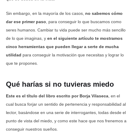
Sin embargo, en la mayoría de los casos,
no sabemos cómo
dar ese primer paso
, para conseguir lo que buscamos como
seres humanos. Cambiar tu vida puede ser mucho más sencillo
de lo que imaginas, y
en el siguiente artículo te mostramos
cinco herramientas que pueden llegar a serte de mucha
utilidad
para conseguir la motivación que necesitas y lograr lo
que te propones.
Qué harías si no tuvieras miedo
Este es el título del libro escrito por Borja Vilaseca
, en el
cual busca forjar un sentido de pertenencia y responsabilidad al
lector, basándose en una serie de interrogantes, todas desde el
punto de vista del miedo, y como este hace que nos frenemos a
conseguir nuestros sueños.