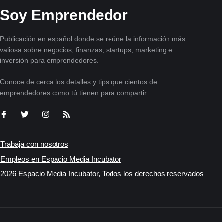
Soy Emprendedor
Publicación en español donde se reúne la información más
valiosa sobre negocios, finanzas, startups, marketing e
inversión para emprendedores.
Conoce de cerca los detalles y tips que cientos de
emprendedores como tú tienen para compartir.
Trabaja con nosotros
Empleos en Espacio Media Incubator
2026 Espacio Media Incubator, Todos los derechos reservados