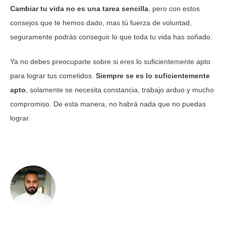
Cambiar tu vida no es una tarea sencilla
, pero con estos
consejos que te hemos dado, mas tú fuerza de voluntad,
seguramente podrás conseguir lo que toda tu vida has soñado.
Ya no debes preocuparte sobre si eres lo suficientemente apto
para lograr tus cometidos.
Siempre se es lo suficientemente
apto
, solamente se necesita constancia, trabajo arduo y mucho
compromiso. De esta manera, no habrá nada que no puedas
lograr.