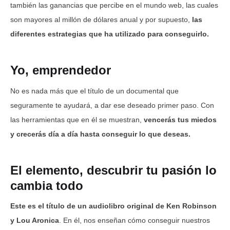
también las ganancias que percibe en el mundo web, las cuales
son mayores al millón de dólares anual y por supuesto,
las
diferentes estrategias que ha utilizado para conseguirlo.
Yo, emprendedor
No es nada más que el título de un documental que
seguramente te ayudará, a dar ese deseado primer paso. Con
las herramientas que en él se muestran,
vencerás tus miedos
y crecerás día a día hasta conseguir lo que deseas.
El elemento, descubrir tu pasión lo
cambia todo
Este es el título de un audiolibro original de Ken Robinson
y Lou Aronica
. En él, nos enseñan cómo conseguir nuestros