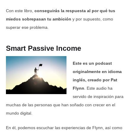
Con este libro,
conseguirás la respuesta al por qué tus
miedos sobrepasan tu ambición
y por supuesto, como
superar ese problema.
Smart Passive Income
Este es un podcast
originalmente en idioma
inglés, creado por Pat
Flynn
. Este audio ha
servido de inspiración para
muchas de las personas que han soñado con crecer en el
mundo digital.
En él, podemos escuchar las experiencias de Flynn, así como