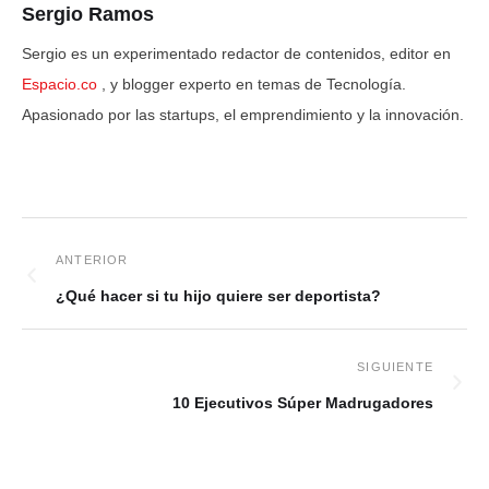
Sergio Ramos
Sergio es un experimentado redactor de contenidos, editor en
Espacio.co
, y blogger experto en temas de Tecnología.
Apasionado por las startups, el emprendimiento y la innovación.
¿Qué hacer si tu hijo quiere ser deportista?
10 Ejecutivos Súper Madrugadores