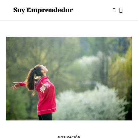
MOTIVACIÓN