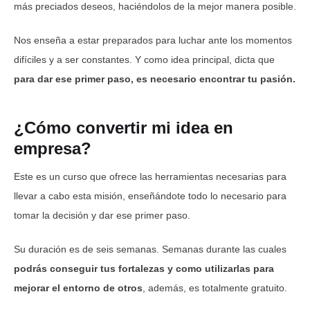
más preciados deseos, haciéndolos de la mejor manera posible.
Nos enseña a estar preparados para luchar ante los momentos
difíciles y a ser constantes. Y como idea principal, dicta que
para dar ese primer paso, es necesario encontrar tu pasión.
¿Cómo convertir mi idea en
empresa?
Este es un curso que ofrece las herramientas necesarias para
llevar a cabo esta misión, enseñándote todo lo necesario para
tomar la decisión y dar ese primer paso.
Su duración es de seis semanas. Semanas durante las cuales
podrás conseguir tus fortalezas y como utilizarlas para
mejorar el entorno de otros
, además, es totalmente gratuito.