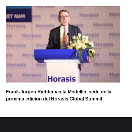
Frank-Jürgen Richter visita Medellín, sede de la
próxima edición del Horasis Global Summit