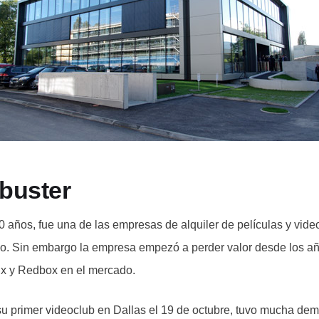
kbuster
 años, fue una de las empresas de alquiler de películas y vid
o. Sin embargo la empresa empezó a perder valor desde los añ
lix y Redbox en el mercado.
u primer videoclub en Dallas el 19 de octubre, tuvo mucha dem