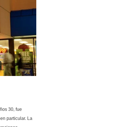
ños 30, fue
en particular. La