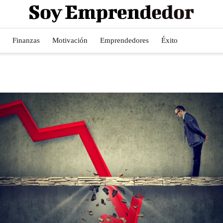
Finanzas
Motivación
Emprendedores
Éxito