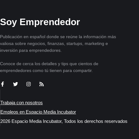
Soy Emprendedor
Publicación en español donde se reúne la información más
valiosa sobre negocios, finanzas, startups, marketing e
inversión para emprendedores.
Conoce de cerca los detalles y tips que cientos de
emprendedores como tú tienen para compartir.
Trabaja con nosotros
Empleos en Espacio Media Incubator
2026 Espacio Media Incubator, Todos los derechos reservados