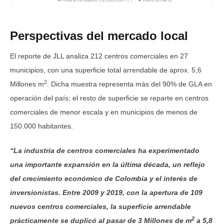
Perspectivas del mercado local
El reporte de JLL analiza 212 centros comerciales en 27
municipios, con una superficie total arrendable de aprox. 5,6
2
Millones m
. Dicha muestra representa más del 90% de GLA en
operación del país; el resto de superficie se reparte en centros
comerciales de menor escala y en municipios de menos de
150.000 habitantes.
“La industria de centros comerciales ha experimentado
una importante expansión en la última década, un reflejo
del crecimiento económico de Colombia y el interés de
inversionistas. Entre 2009 y 2019, con la apertura de 109
nuevos centros comerciales, la superficie arrendable
2
prácticamente se duplicó al pasar de 3 Millones de m
a 5,8