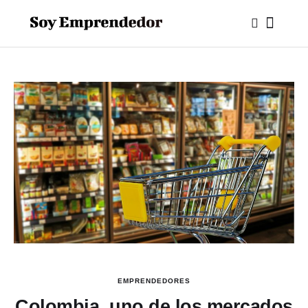
EMPRENDEDORES
Colombia, uno de los mercados