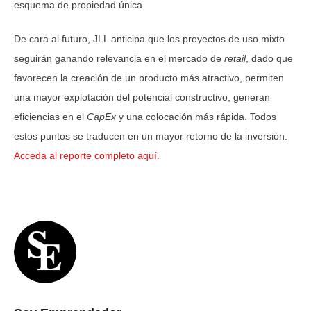
esquema de propiedad única.
De cara al futuro, JLL anticipa que los proyectos de uso mixto
seguirán ganando relevancia en el mercado de
retail
, dado que
favorecen la creación de un producto más atractivo, permiten
una mayor explotación del potencial constructivo, generan
eficiencias en el
CapEx
y una colocación más rápida. Todos
estos puntos se traducen en un mayor retorno de la inversión.
Acceda al reporte completo aquí.