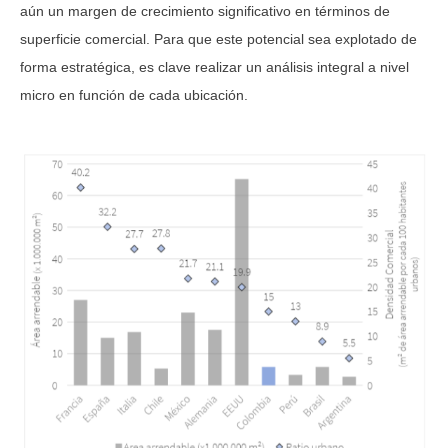
aún un margen de crecimiento significativo en términos de
superficie comercial. Para que este potencial sea explotado de
forma estratégica, es clave realizar un análisis integral a nivel
micro en función de cada ubicación.