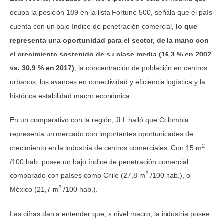
ocupa la posición 189 en la lista Fortune 500, señala que el país
cuenta con un bajo índice de penetración comercial,
lo que
representa una oportunidad para el sector, de la mano con
el crecimiento sostenido de su clase media (16,3 % en 2002
vs. 30,9 % en 2017)
, la concentración de población en centros
urbanos, los avances en conectividad y eficiencia logística y la
histórica estabilidad macro económica.
En un comparativo con la región, JLL halló que Colombia
representa un mercado con importantes oportunidades de
2
crecimiento en la industria de centros comerciales. Con 15 m
/100 hab. posee un bajo índice de penetración comercial
2
comparado con países como Chile (27,8 m
/100 hab.), o
2
México (21,7 m
/100 hab.).
Las cifras dan a entender que, a nivel macro, la industria posee