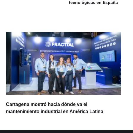
tecnológicas en España
Cartagena mostró hacia dónde va el
mantenimiento industrial en América Latina