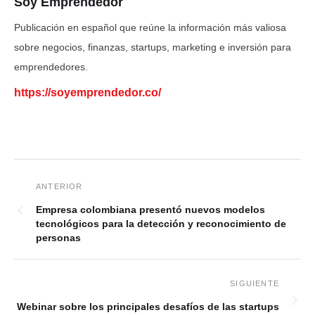
Soy Emprendedor
Publicación en español que reúne la información más valiosa
sobre negocios, finanzas, startups, marketing e inversión para
emprendedores.
https://soyemprendedor.co/
Empresa colombiana presentó nuevos modelos
tecnológicos para la detección y reconocimiento de
personas
Webinar sobre los principales desafíos de las startups