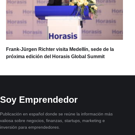
Frank-Jürgen Richter visita Medellín, sede de la
próxima edición del Horasis Global Summit
Soy Emprendedor
Publicación en español donde se reúne la información más
valiosa sobre negocios, finanzas, startups, marketing e
inversión para emprendedores.