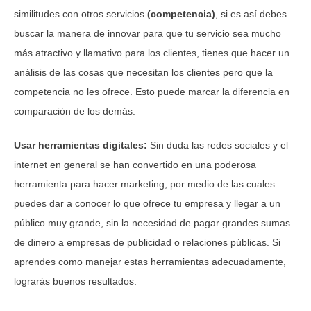
similitudes con otros servicios
(competencia)
, si es así debes
buscar la manera de innovar para que tu servicio sea mucho
más atractivo y llamativo para los clientes, tienes que hacer un
análisis de las cosas que necesitan los clientes pero que la
competencia no les ofrece. Esto puede marcar la diferencia en
comparación de los demás.
Usar herramientas digitales:
Sin duda las redes sociales y el
internet en general se han convertido en una poderosa
herramienta para hacer marketing, por medio de las cuales
puedes dar a conocer lo que ofrece tu empresa y llegar a un
público muy grande, sin la necesidad de pagar grandes sumas
de dinero a empresas de publicidad o relaciones públicas. Si
aprendes como manejar estas herramientas adecuadamente,
lograrás buenos resultados.