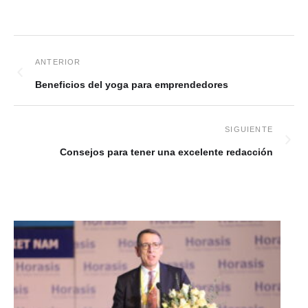
Beneficios del yoga para emprendedores
Consejos para tener una excelente redacción