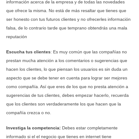
información acerca de la empresa y de todas las novedades
que ofrece la misma. No está de más resaltar que tienes que
ser honesto con tus futuros clientes y no ofrecerles información
falsa, de lo contrario tarde que temprano obtendrás una mala
reputación
Escucha tus clientes
: Es muy común que las compañías no
prestan mucha atención a los comentarios o sugerencias que
hacen los clientes, lo que piensan los usuarios es sin duda un
aspecto que se debe tener en cuenta para lograr ser mejores
como compañía. Así que eres de los que no presta atención a
sugerencias de tus clientes, debes empezar hacerlo, recuerda
que los clientes son verdaderamente los que hacen que la
compañía crezca o no.
Investiga la competencia:
Debes estar completamente
informado si el el negocio que tienes en internet tiene