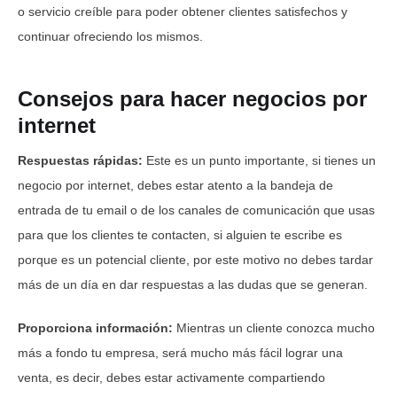
o servicio creíble para poder obtener clientes satisfechos y
continuar ofreciendo los mismos.
Consejos para hacer negocios por
internet
Respuestas rápidas:
Este es un punto importante, si tienes un
negocio por internet, debes estar atento a la bandeja de
entrada de tu email o de los canales de comunicación que usas
para que los clientes te contacten, si alguien te escribe es
porque es un potencial cliente, por este motivo no debes tardar
más de un día en dar respuestas a las dudas que se generan.
Proporciona información:
Mientras un cliente conozca mucho
más a fondo tu empresa, será mucho más fácil lograr una
venta, es decir, debes estar activamente compartiendo