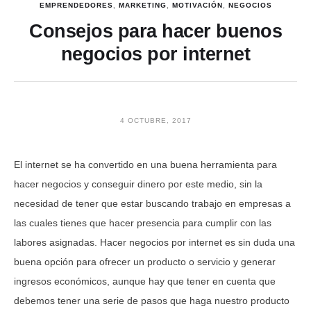
EMPRENDEDORES
,
MARKETING
,
MOTIVACIÓN
,
NEGOCIOS
Consejos para hacer buenos
negocios por internet
4 OCTUBRE, 2017
El internet se ha convertido en una buena herramienta para
hacer negocios y conseguir dinero por este medio, sin la
necesidad de tener que estar buscando trabajo en empresas a
las cuales tienes que hacer presencia para cumplir con las
labores asignadas. Hacer negocios por internet es sin duda una
buena opción para ofrecer un producto o servicio y generar
ingresos económicos, aunque hay que tener en cuenta que
debemos tener una serie de pasos que haga nuestro producto