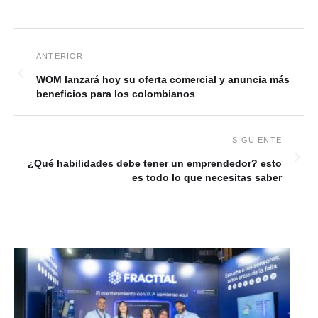
WOM lanzará hoy su oferta comercial y anuncia más
beneficios para los colombianos
¿Qué habilidades debe tener un emprendedor? esto
es todo lo que necesitas saber