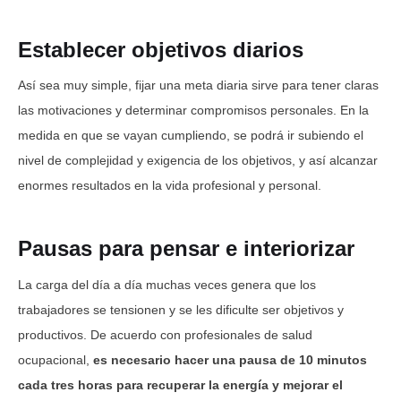
Establecer objetivos diarios
Así sea muy simple, fijar una meta diaria sirve para tener claras
las motivaciones y determinar compromisos personales. En la
medida en que se vayan cumpliendo, se podrá ir subiendo el
nivel de complejidad y exigencia de los objetivos, y así alcanzar
enormes resultados en la vida profesional y personal.
Pausas para pensar e interiorizar
La carga del día a día muchas veces genera que los
trabajadores se tensionen y se les dificulte ser objetivos y
productivos. De acuerdo con profesionales de salud
ocupacional,
es necesario hacer una pausa de 10 minutos
cada tres horas para recuperar la energía y mejorar el