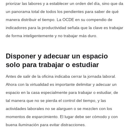
priorizar las labores y a establecer un orden del día, sino que da
un panorama total de todos los pendientes para saber de qué
manera distribuir el tiempo. La OCDE en su compendio de
indicadores para la productividad señala que la clave es trabajar
de forma inteligentemente y no trabajar más duro.
Disponer y adecuar un espacio
solo para trabajar o estudiar
Antes de salir de la oficina indicaba cerrar la jornada laboral.
Ahora con la virtualidad es importante delimitar y adecuar un
espacio en la casa especialmente para trabajar o estudiar, de
tal manera que no se pierda el control del tiempo, y las
actividades laborales no se alarguen o se mezclen con los
momentos de esparcimiento. El lugar debe ser cómodo y con
buena iluminación para evitar distracciones.