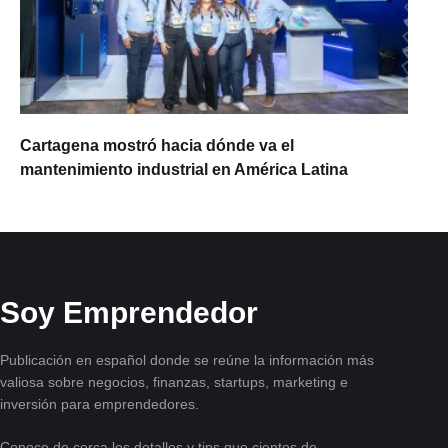
Cartagena mostró hacia dónde va el
mantenimiento industrial en América Latina
Soy Emprendedor
Publicación en español donde se reúne la información más
valiosa sobre negocios, finanzas, startups, marketing e
inversión para emprendedores.
Conoce de cerca los detalles y tips que cientos de