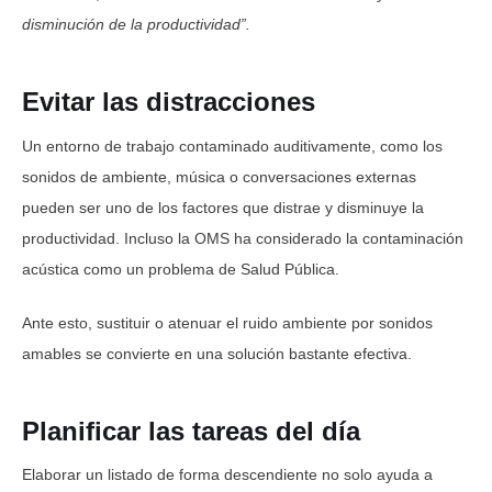
disminución de la productividad”.
Evitar las distracciones
Un entorno de trabajo contaminado auditivamente, como los
sonidos de ambiente, música o conversaciones externas
pueden ser uno de los factores que distrae y disminuye la
productividad. Incluso la OMS ha considerado la contaminación
acústica como un problema de Salud Pública.
Ante esto, sustituir o atenuar el ruido ambiente por sonidos
amables se convierte en una solución bastante efectiva.
Planificar las tareas del día
Elaborar un listado de forma descendiente no solo ayuda a