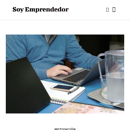
MOTIVACIÓN