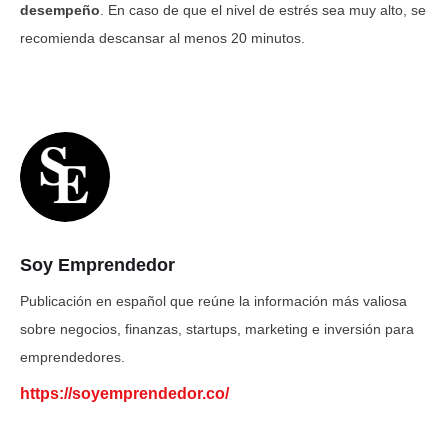
desempeño
. En caso de que el nivel de estrés sea muy alto, se
recomienda descansar al menos 20 minutos.
Soy Emprendedor
Publicación en español que reúne la información más valiosa
sobre negocios, finanzas, startups, marketing e inversión para
emprendedores.
https://soyemprendedor.co/