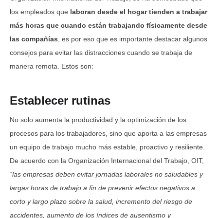
los empleados que
laboran desde el hogar tienden a trabajar
más horas que cuando están trabajando físicamente desde
las compañías
, es por eso que es importante destacar algunos
consejos para evitar las distracciones cuando se trabaja de
manera remota. Estos son:
Establecer rutinas
No solo aumenta la productividad y la optimización de los
procesos para los trabajadores, sino que aporta a las empresas
un equipo de trabajo mucho más estable, proactivo y resiliente.
De acuerdo con la Organización Internacional del Trabajo, OIT,
“
las empresas deben evitar jornadas laborales no saludables y
largas horas de trabajo a fin de prevenir efectos negativos a
corto y largo plazo sobre la salud, incremento del riesgo de
accidentes, aumento de los índices de ausentismo y