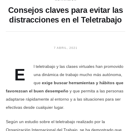
Consejos claves para evitar las
distracciones en el Teletrabajo
7 ABRIL, 2021
l teletrabajo y las clases virtuales han promovido
E
una dinámica de trabajo mucho más autónoma,
que
exige buscar herramientas y hábitos que
favorezcan el buen desempeño
y que permita a las personas
adaptarse rápidamente al entorno y a las situaciones para ser
efectivas desde cualquier lugar.
Según un estudio sobre el teletrabajo realizado por la
Organización Internacional del Trabajo, se ha demostrado que