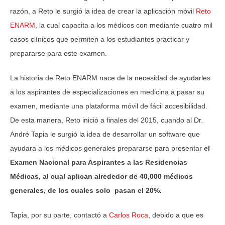
razón, a Reto le surgió la idea de crear la aplicación móvil
Reto
ENARM
, la cual capacita a los médicos con mediante cuatro mil
casos clínicos que permiten a los estudiantes practicar y
prepararse para este examen.
La historia de Reto ENARM nace de la necesidad de ayudarles
a los aspirantes de especializaciones en medicina a pasar su
examen, mediante una plataforma móvil de fácil accesibilidad.
De esta manera, Reto inició a finales del 2015, cuando al Dr.
André Tapia le surgió la idea de desarrollar un software que
ayudara a los médicos generales prepararse para presentar
el
Examen Nacional para Aspirantes a las Residencias
Médicas, al cual aplican alrededor de 40,000 médicos
generales, de los cuales solo pasan el 20%.
Tapia, por su parte, contactó a
Carlos Roca
, debido a que es