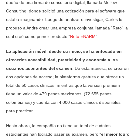
dueño de una firma de consultoría digital, llamada Mellow
Consulting, donde solicitó una cotización para el software que
estaba imaginando. Luego de analizar e investigar, Carlos le
propuso a André crear una empresa conjunta llamada “Reto” la
cual creó como primer producto “
Reto ENARM
”.
La aplicación móvil, desde su inicio, se ha enfocado en
ofrecerles accesibilidad, practicidad y economía a los
usuarios aspirantes del examen
. De esta manera, se crearon
dos opciones de acceso; la plataforma gratuita que ofrece un
total de 50 casos clínicos, mientras que la versión premium
tiene un valor de 479 pesos mexicanos, (72.655 pesos
colombianos) y cuenta con 4.000 casos clínicos disponibles
para practicar.
Hasta ahora, la compañía no tiene un total de cuántos
estudiantes han logrado pasar su examen, pero “
el mejor logro