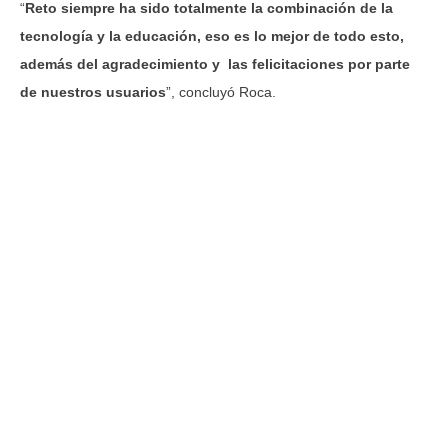
“
Reto siempre ha sido totalmente la combinación de la
tecnología y la educación, eso es lo mejor de todo esto,
además del agradecimiento y las felicitaciones por parte
de nuestros usuarios
”, concluyó Roca.