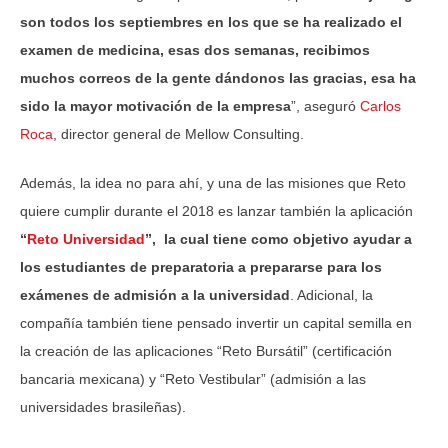
son todos los septiembres en los que se ha realizado el
examen de medicina, esas dos semanas, recibimos
muchos correos de la gente dándonos las gracias, esa ha
sido la mayor motivación de la empresa
”, aseguró
Carlos
Roca
, director general de Mellow Consulting.
Además, la idea no para ahí, y una de las misiones que Reto
quiere cumplir durante el 2018 es lanzar también la aplicación
“
Reto Universidad
”, la cual tiene como objetivo ayudar a
los estudiantes de preparatoria a prepararse para los
exámenes de admisión a la universidad
. Adicional, la
compañía también tiene pensado invertir un capital semilla en
la creación de las aplicaciones “Reto Bursátil” (certificación
bancaria mexicana) y “Reto Vestibular” (admisión a las
universidades brasileñas).