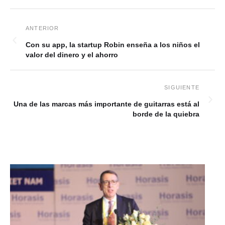
Con su app, la startup Robin enseña a los niños el
valor del dinero y el ahorro
Una de las marcas más importante de guitarras está al
borde de la quiebra