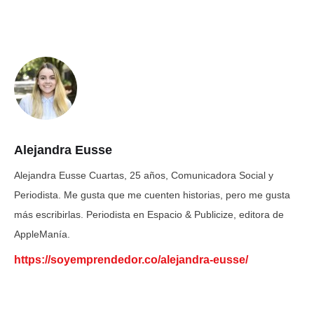
Alejandra Eusse
Alejandra Eusse Cuartas, 25 años, Comunicadora Social y
Periodista. Me gusta que me cuenten historias, pero me gusta
más escribirlas. Periodista en Espacio & Publicize, editora de
AppleManía.
https://soyemprendedor.co/alejandra-eusse/