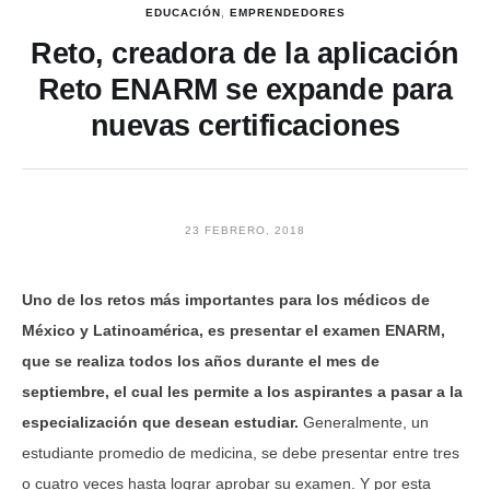
EDUCACIÓN
,
EMPRENDEDORES
Reto, creadora de la aplicación
Reto ENARM se expande para
nuevas certificaciones
23 FEBRERO, 2018
Uno de los retos más importantes para los médicos de
México y Latinoamérica, es presentar el examen ENARM,
que se realiza todos los años durante el mes de
septiembre, el cual les permite a los aspirantes a pasar a la
especialización que desean estudiar.
Generalmente, un
estudiante promedio de medicina, se debe presentar entre tres
o cuatro veces hasta lograr aprobar su examen. Y por esta