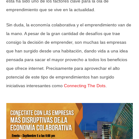
esta ha sido uno de los factores clave para la ola de
emprendimiento que se vive en la actualidad.
Sin duda, la economía colaborativa y el emprendimiento van de
la mano. A pesar de la gran cantidad de desafíos que trae
consigo la decisión de emprender, son muchas las empresas
que han surgido desde una habitación, dando vida a una idea
pensada para sacar el mayor provecho a todos los beneficios
que ofrece internet. Precisamente para aprovechar el alto
potencial de este tipo de emprendimientos han surgido
iniciativas interesantes como
Connecting The Dots
.