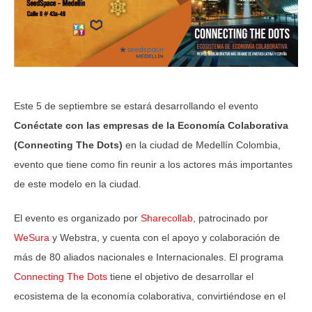
Este 5 de septiembre se estará desarrollando el evento
Conéctate con las empresas de la Economía Colaborativa
(Connecting The Dots)
en la ciudad de Medellín Colombia,
evento que tiene como fin reunir a los actores más importantes
de este modelo en la ciudad.
El evento es organizado por
Sharecollab
, patrocinado por
WeSura
y Webstra, y cuenta con el apoyo y colaboración de
más de 80 aliados nacionales e Internacionales. El programa
Connecting The Dots
tiene el objetivo de desarrollar el
ecosistema de la economía colaborativa, convirtiéndose en el