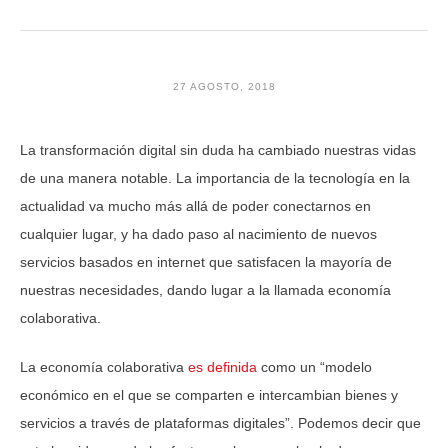
27 AGOSTO, 2018
La transformación digital sin duda ha cambiado nuestras vidas
de una manera notable. La importancia de la tecnología en la
actualidad va mucho más allá de poder conectarnos en
cualquier lugar, y ha dado paso al nacimiento de nuevos
servicios basados en internet que satisfacen la mayoría de
nuestras necesidades, dando lugar a la llamada economía
colaborativa.
La economía colaborativa
es definida
como un “modelo
económico en el que se comparten e intercambian bienes y
servicios a través de plataformas digitales”. Podemos decir que