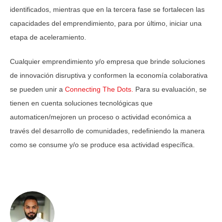
identificados, mientras que en la tercera fase se fortalecen las
capacidades del emprendimiento, para por último, iniciar una
etapa de aceleramiento.
Cualquier emprendimiento y/o empresa que brinde soluciones
de innovación disruptiva y conformen la economía colaborativa
se pueden unir a
Connecting The Dots.
Para su evaluación, se
tienen en cuenta soluciones tecnológicas que
automaticen/mejoren un proceso o actividad económica a
través del desarrollo de comunidades, redefiniendo la manera
como se consume y/o se produce esa actividad específica.