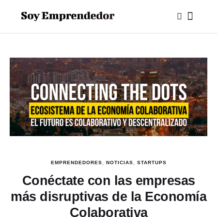
EMPRENDEDORES
,
NOTICIAS
,
STARTUPS
Conéctate con las empresas
más disruptivas de la Economía
Colaborativa