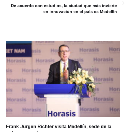
De acuerdo con estudios, la ciudad que más invierte
en innovación en el país es Medellín
Frank-Jürgen Richter visita Medellín, sede de la