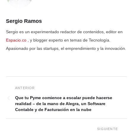
Sergio Ramos
Sergio es un experimentado redactor de contenidos, editor en
Espacio.co
, y blogger experto en temas de Tecnología.
Apasionado por las startups, el emprendimiento y la innovación.
Que tu Pyme comience a escalar puede hacerse
realidad – de la mano de Alegra, un Software
Contable y de Facturación en la nube