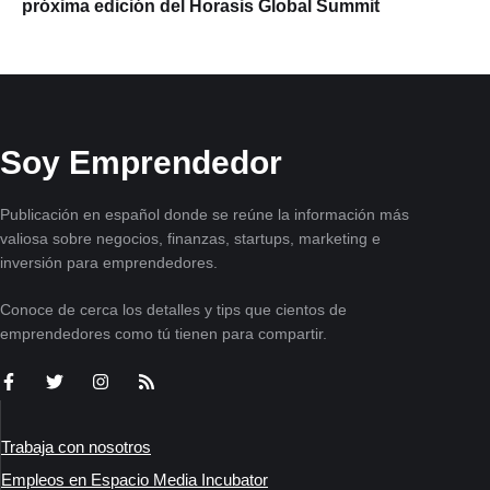
próxima edición del Horasis Global Summit
Soy Emprendedor
Publicación en español donde se reúne la información más
valiosa sobre negocios, finanzas, startups, marketing e
inversión para emprendedores.
Conoce de cerca los detalles y tips que cientos de
emprendedores como tú tienen para compartir.
Trabaja con nosotros
Empleos en Espacio Media Incubator