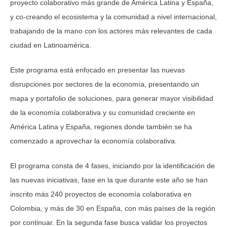
proyecto colaborativo más grande de América Latina y España,
y co-creando el ecosistema y la comunidad a nivel internacional,
trabajando de la mano con los actores más relevantes de cada
ciudad en Latinoamérica.
Este programa está enfocado en presentar las nuevas
disrupciones por sectores de la economía, presentando un
mapa y portafolio de soluciones, para generar mayor visibilidad
de la economía colaborativa y su comunidad creciente en
América Latina y España, regiones donde también se ha
comenzado a aprovechar la economía colaborativa.
El programa consta de 4 fases, iniciando por la identificación de
las nuevas iniciativas, fase en la que durante este año se han
inscrito más 240 proyectos de economía colaborativa en
Colombia, y más de 30 en España, con más países de la región
por continuar. En la segunda fase busca validar los proyectos