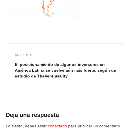
El posicionamiento de algunos inversores en
América Latina se vuelve aún más fuerte, según un
estudio de TheVentureCity
Deja una respuesta
Lo siento, debes estar
conectado
para publicar un comentario.