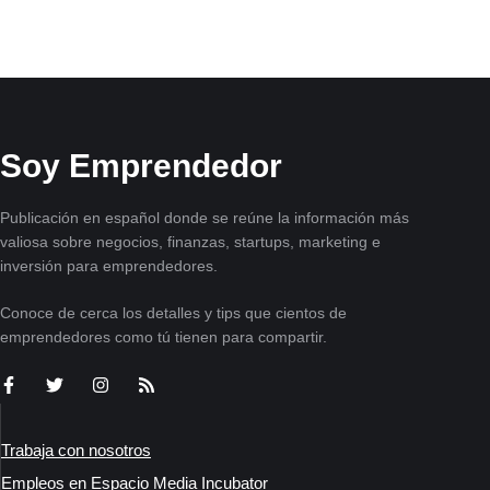
Soy Emprendedor
Publicación en español donde se reúne la información más
valiosa sobre negocios, finanzas, startups, marketing e
inversión para emprendedores.
Conoce de cerca los detalles y tips que cientos de
emprendedores como tú tienen para compartir.
Trabaja con nosotros
Empleos en Espacio Media Incubator