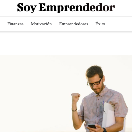
Finanzas
Motivación
Emprendedores
Éxito