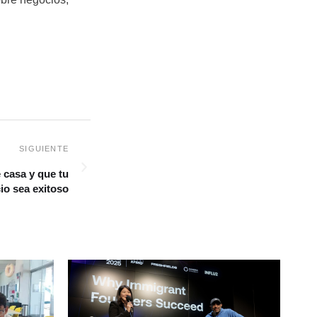
 casa y que tu
io sea exitoso