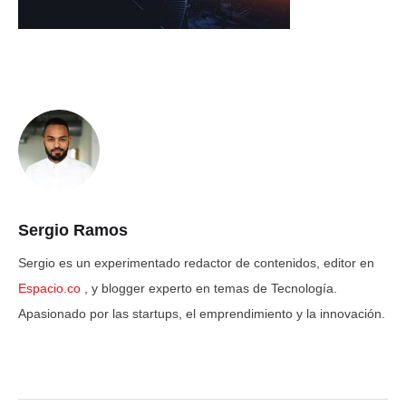
Sergio Ramos
Sergio es un experimentado redactor de contenidos, editor en
Espacio.co
, y blogger experto en temas de Tecnología.
Apasionado por las startups, el emprendimiento y la innovación.