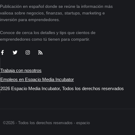
Publicación en español donde se reúne la información más
valiosa sobre negocios, finanzas, startups, marketing e
inversión para emprendedores.
Conoce de cerca los detalles y tips que cientos de
emprendedores como tú tienen para compartir.
Trabaja con nosotros
Empleos en Espacio Media Incubator
2026 Espacio Media Incubator, Todos los derechos reservados
©2026 - Todos los derechos reservados - espacio