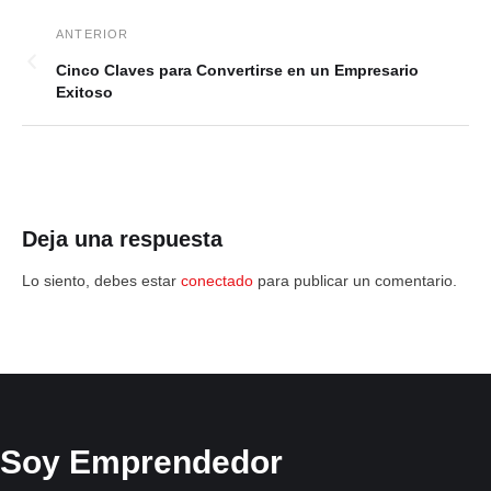
Cinco Claves para Convertirse en un Empresario
Exitoso
Deja una respuesta
Lo siento, debes estar
conectado
para publicar un comentario.
Soy Emprendedor