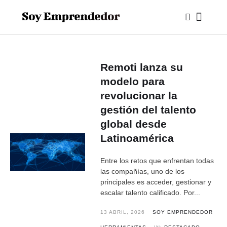
Remoti lanza su
modelo para
revolucionar la
gestión del talento
global desde
Latinoamérica
Entre los retos que enfrentan todas
las compañías, uno de los
principales es acceder, gestionar y
escalar talento calificado. Por...
13 ABRIL, 2026
SOY EMPRENDEDOR