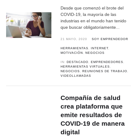
Desde que comenzó el brote del
COVID-19, la mayoría de las
industrias en el mundo han tenido
que buscar obligatoriamente...
21 MAYO, 2020
SOY EMPRENDEDOR
HERRAMIENTAS
,
INTERNET
,
MOTIVACIÓN
,
NEGOCIOS
IN:
DESTACADO
,
EMPRENDEDORES
,
HERRAMIENTAS VIRTUALES
,
NEGOCIOS
,
REUNIONES DE TRABAJO
,
VIDEOLLAMADAS
Compañía de salud
crea plataforma que
emite resultados de
COVID-19 de manera
digital