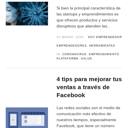
Si bien la principal característica de
las startups y emprendimientos es
que ofrecen productos y servicios
disruptivos que atienden las...
31 MARZO, 2020
SOY EMPRENDEDOR
EMPRENDEDORES
,
HERRAMIENTAS
IN:
CORONAVIRUS
,
EMPRENDIMIENTO
,
PLATAFORMA
,
SALUD
4 tips para mejorar tus
ventas a través de
Facebook
Las redes sociales son el medio de
comunicación más efectivo de
nuestros tiempos, especialmente
Facebook, que tiene un número