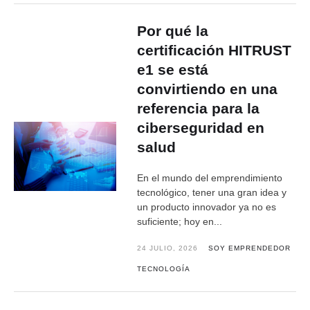
Por qué la
certificación HITRUST
e1 se está
convirtiendo en una
referencia para la
ciberseguridad en
salud
En el mundo del emprendimiento
tecnológico, tener una gran idea y
un producto innovador ya no es
suficiente; hoy en...
24 JULIO, 2026
SOY EMPRENDEDOR
TECNOLOGÍA