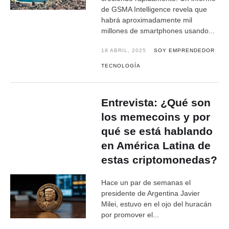
de GSMA Intelligence revela que
habrá aproximadamente mil
millones de smartphones usando...
18 ABRIL, 2025
SOY EMPRENDEDOR
TECNOLOGÍA
Entrevista: ¿Qué son
los memecoins y por
qué se está hablando
en América Latina de
estas criptomonedas?
Hace un par de semanas el
presidente de Argentina Javier
Milei, estuvo en el ojo del huracán
por promover el...