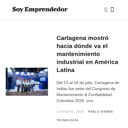
Cartagena mostró
hacia dónde va el
mantenimiento
industrial en América
Latina
Del 13 al 16 de julio, Cartagena de
Indias fue sede del Congreso de
Mantenimiento & Confiabilidad
Colombia 2026, uno...
3 AGOSTO, 2026
PABLO SIERRA
TECNOLOGÍA