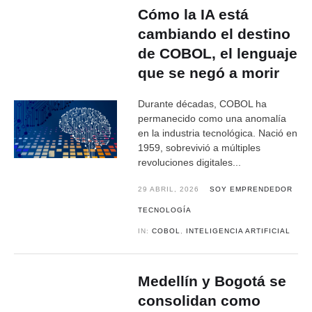
Cómo la IA está
cambiando el destino
de COBOL, el lenguaje
que se negó a morir
Durante décadas, COBOL ha
permanecido como una anomalía
en la industria tecnológica. Nació en
1959, sobrevivió a múltiples
revoluciones digitales...
29 ABRIL, 2026
SOY EMPRENDEDOR
TECNOLOGÍA
IN:
COBOL
,
INTELIGENCIA ARTIFICIAL
Medellín y Bogotá se
consolidan como