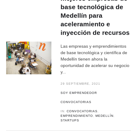
base tecnológica de
Medellín para
aceleramiento e
inyección de recursos
Las empresas y emprendimientos
de base tecnológica y científica de
Medellín tienen ahora la
oportunidad de acelerar su negocio
y...
29 SEPTIEMBRE, 2021
SOY EMPRENDEDOR
CONVOCATORIAS
IN:
CONVOCATORIAS
,
EMPRENDIMIENTO
,
MEDELLÍN
,
STARTUPS