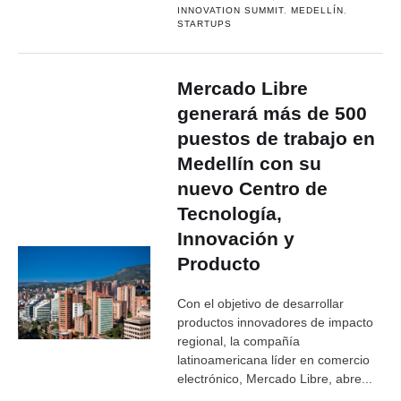
INNOVATION SUMMIT
,
MEDELLÍN
,
STARTUPS
Mercado Libre
generará más de 500
puestos de trabajo en
Medellín con su
nuevo Centro de
Tecnología,
Innovación y
Producto
Con el objetivo de desarrollar
productos innovadores de impacto
regional, la compañía
latinoamericana líder en comercio
electrónico, Mercado Libre, abre...