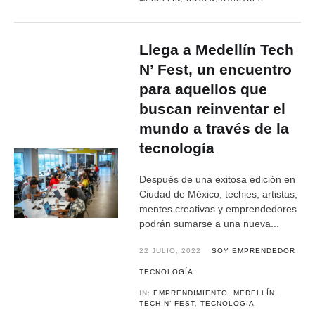
Llega a Medellín Tech
N’ Fest, un encuentro
para aquellos que
buscan reinventar el
mundo a través de la
tecnología
Después de una exitosa edición en
Ciudad de México, techies, artistas,
mentes creativas y emprendedores
podrán sumarse a una nueva...
22 JULIO, 2022
SOY EMPRENDEDOR
TECNOLOGÍA
IN:
EMPRENDIMIENTO
,
MEDELLÍN
,
TECH N’ FEST
,
TECNOLOGIA