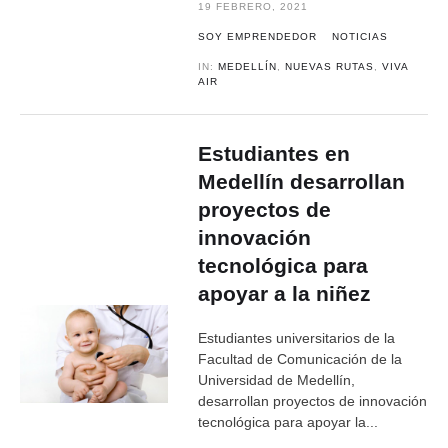
19 FEBRERO, 2021
SOY EMPRENDEDOR
NOTICIAS
IN:
MEDELLÍN
,
NUEVAS RUTAS
,
VIVA
AIR
Estudiantes en
Medellín desarrollan
proyectos de
innovación
tecnológica para
apoyar a la niñez
Estudiantes universitarios de la
Facultad de Comunicación de la
Universidad de Medellín,
desarrollan proyectos de innovación
tecnológica para apoyar la...