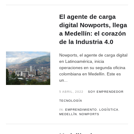
El agente de carga
digital Nowports, llega
a Medellín: el corazón
de la Industria 4.0
Nowports, el agente de carga digital
en Latinoamérica, inicia
operaciones en su segunda oficina
colombiana en Medellín. Este es
un...
5 ABRIL, 2022
SOY EMPRENDEDOR
TECNOLOGÍA
IN:
EMPRENDIMIENTO
,
LOGÍSTICA
,
MEDELLÍN
,
NOWPORTS