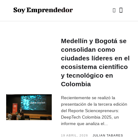
Medellín y Bogotá se
consolidan como
ciudades líderes en el
ecosistema científico
y tecnológico en
Colombia
Recientemente se realizó la
presentación de la tercera edición
del Reporte Sciencepreneurs:
DeepTech Colombia 2025, un
informe que analiza el...
19 ABRIL, 2026
JULIAN TABARES