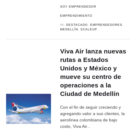
SOY EMPRENDEDOR
EMPRENDIMIENTO
IN:
DESTACADO
,
EMPRENDEDORES
,
MEDELLÍN
,
SCALEUP
Viva Air lanza nuevas
rutas a Estados
Unidos y México y
mueve su centro de
operaciones a la
Ciudad de Medellín
Con el fin de seguir creciendo y
agregando valor a sus clientes, la
aerolínea colombiana de bajo
costo, Viva Air...