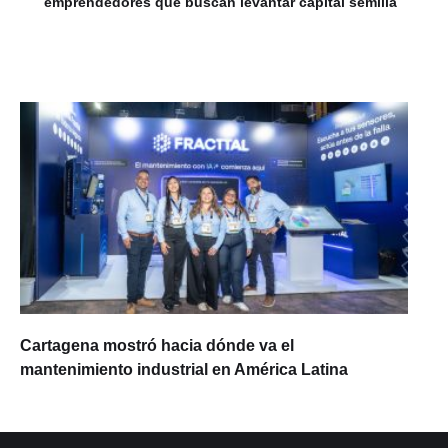
emprendedores que buscan levantar capital semilla
Cartagena mostró hacia dónde va el
mantenimiento industrial en América Latina