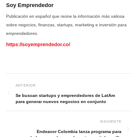
Soy Emprendedor
Publicación en español que reúne la información más valiosa
sobre negocios, finanzas, startups, marketing e inversión para
emprendedores.
https://soyemprendedor.co/
Se buscan startups y emprendedores de LatAm
para generar nuevos negocios en conjunto
Endeavor Colombia lanza programa para