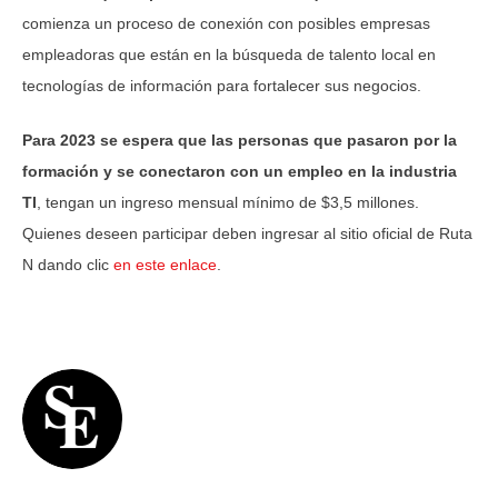
comienza un proceso de conexión con posibles empresas
empleadoras que están en la búsqueda de talento local en
tecnologías de información para fortalecer sus negocios.
Para 2023 se espera que las personas que pasaron por la
formación y se conectaron con un empleo en la industria
TI
, tengan un ingreso mensual mínimo de $3,5 millones.
Quienes deseen participar deben ingresar al sitio oficial de Ruta
N dando clic
en este enlace
.