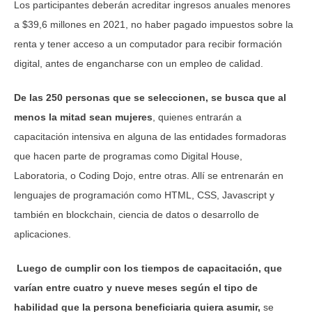
Los participantes deberán acreditar ingresos anuales menores
a $39,6 millones en 2021, no haber pagado impuestos sobre la
renta y tener acceso a un computador para recibir formación
digital, antes de engancharse con un empleo de calidad.
De las 250 personas que se seleccionen, se busca que al
menos la mitad sean mujeres
, quienes entrarán a
capacitación intensiva en alguna de las entidades formadoras
que hacen parte de programas como Digital House,
Laboratoria, o Coding Dojo, entre otras. Allí se entrenarán en
lenguajes de programación como HTML, CSS, Javascript y
también en blockchain, ciencia de datos o desarrollo de
aplicaciones.
Luego de cumplir con los tiempos de capacitación, que
varían entre cuatro y nueve meses según el tipo de
habilidad que la persona beneficiaria quiera asumir,
se