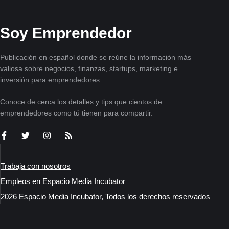
Soy Emprendedor
Publicación en español donde se reúne la información más
valiosa sobre negocios, finanzas, startups, marketing e
inversión para emprendedores.
Conoce de cerca los detalles y tips que cientos de
emprendedores como tú tienen para compartir.
Trabaja con nosotros
Empleos en Espacio Media Incubator
2026 Espacio Media Incubator, Todos los derechos reservados