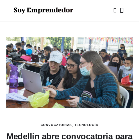
CONVOCATORIAS
,
TECNOLOGÍA
Medellín abre convocatoria para