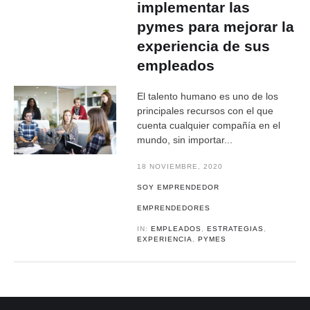
implementar las
pymes para mejorar la
experiencia de sus
empleados
El talento humano es uno de los
principales recursos con el que
cuenta cualquier compañía en el
mundo, sin importar...
18 NOVIEMBRE, 2020
SOY EMPRENDEDOR
EMPRENDEDORES
IN:
EMPLEADOS
,
ESTRATEGIAS
,
EXPERIENCIA
,
PYMES