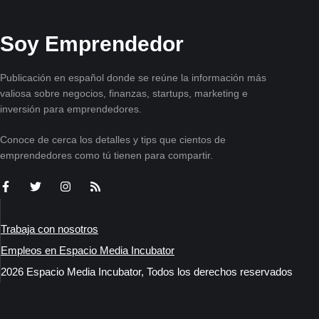
Soy Emprendedor
Publicación en español donde se reúne la información más
valiosa sobre negocios, finanzas, startups, marketing e
inversión para emprendedores.
Conoce de cerca los detalles y tips que cientos de
emprendedores como tú tienen para compartir.
Trabaja con nosotros
Empleos en Espacio Media Incubator
2026 Espacio Media Incubator, Todos los derechos reservados