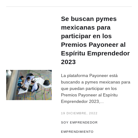
Se buscan pymes
mexicanas para
participar en los
Premios Payoneer al
Espíritu Emprendedor
2023
La plataforma Payoneer está
buscando a pymes mexicanas para
que puedan participar en los
Premios Payoneer al Espíritu
Emprendedor 2023,...
19 DICIEMBRE, 2022
SOY EMPRENDEDOR
EMPRENDIMIENTO