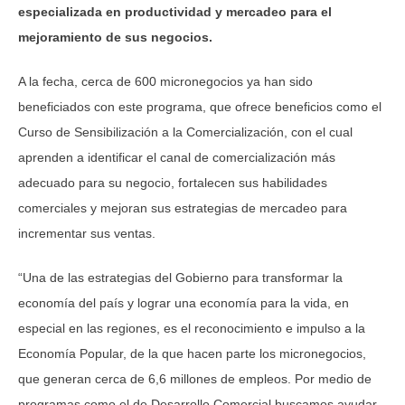
especializada en productividad y mercadeo para el
mejoramiento de sus negocios.
A la fecha, cerca de 600 micronegocios ya han sido
beneficiados con este programa, que ofrece beneficios como el
Curso de Sensibilización a la Comercialización, con el cual
aprenden a identificar el canal de comercialización más
adecuado para su negocio, fortalecen sus habilidades
comerciales y mejoran sus estrategias de mercadeo para
incrementar sus ventas.
“Una de las estrategias del Gobierno para transformar la
economía del país y lograr una economía para la vida, en
especial en las regiones, es el reconocimiento e impulso a la
Economía Popular, de la que hacen parte los micronegocios,
que generan cerca de 6,6 millones de empleos. Por medio de
programas como el de Desarrollo Comercial buscamos ayudar