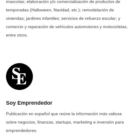
mascotas; elaboración y/o comercialización de productos de
temporadas (Halloween, Navidad, etc.); remodelación de
viviendas; jardines infantiles; servicios de refuerzo escolar; y
comercio y reparación de vehículos automotores y motocicletas,
entre otros.
Soy Emprendedor
Publicación en español que reúne la información más valiosa
sobre negocios, finanzas, startups, marketing e inversión para
emprendedores.