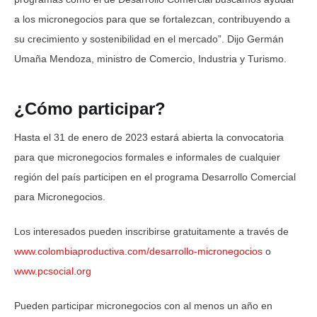
a los micronegocios para que se fortalezcan, contribuyendo a
su crecimiento y sostenibilidad en el mercado”. Dijo Germán
Umaña Mendoza, ministro de Comercio, Industria y Turismo.
¿Cómo participar?
Hasta el 31 de enero de 2023 estará abierta la convocatoria
para que micronegocios formales e informales de cualquier
región del país participen en el programa Desarrollo Comercial
para Micronegocios.
Los interesados pueden inscribirse gratuitamente a través de
www.colombiaproductiva.com/desarrollo-micronegocios
o
www.pcsocial.org
Pueden participar micronegocios con al menos un año en