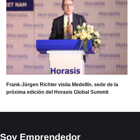
Frank-Jürgen Richter visita Medellín, sede de la
próxima edición del Horasis Global Summit
Soy Emprendedor