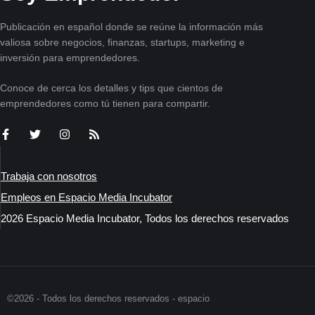
Publicación en español donde se reúne la información más
valiosa sobre negocios, finanzas, startups, marketing e
inversión para emprendedores.
Conoce de cerca los detalles y tips que cientos de
emprendedores como tú tienen para compartir.
Trabaja con nosotros
Empleos en Espacio Media Incubator
2026 Espacio Media Incubator, Todos los derechos reservados
©2026 - Todos los derechos reservados - espacio