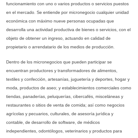
funcionamiento con uno o varios productos o servicios puestos
en el mercado. Se entiende por micronegocio cualquier unidad
económica con máximo nueve personas ocupadas que
desarrolla una actividad productiva de bienes o servicios, con el
objeto de obtener un ingreso, actuando en calidad de
propietario o arrendatario de los medios de producción.
Dentro de los micronegocios que pueden participar se
encuentran productores y transformadores de alimentos,
textiles y confección, artesanías, juguetería y deportes, hogar y
moda, productos de aseo; y establecimientos comerciales como
tiendas, panaderías, peluquerías, cibercafés, misceláneas y
restaurantes o sitios de venta de comida; así como negocios
agrícolas y pecuarios, culturales, de asesoría jurídica y
contable, de desarrollo de software, de médicos
independientes, odontólogos, veterinarios y productos para