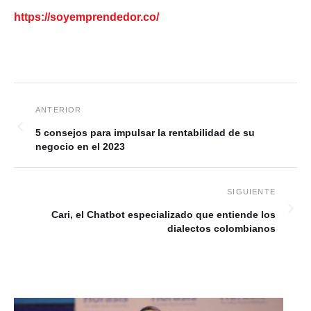
https://soyemprendedor.co/
5 consejos para impulsar la rentabilidad de su
negocio en el 2023
Cari, el Chatbot especializado que entiende los
dialectos colombianos