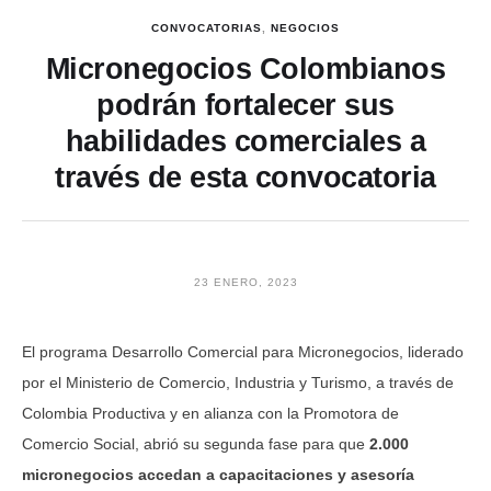
CONVOCATORIAS
,
NEGOCIOS
Micronegocios Colombianos
podrán fortalecer sus
habilidades comerciales a
través de esta convocatoria
23 ENERO, 2023
El programa Desarrollo Comercial para Micronegocios, liderado
por el Ministerio de Comercio, Industria y Turismo, a través de
Colombia Productiva y en alianza con la Promotora de
Comercio Social, abrió su segunda fase para que
2.000
micronegocios accedan a capacitaciones y asesoría