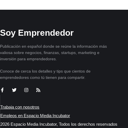
Soy Emprendedor
Publicación en español donde se reúne la información más
valiosa sobre negocios, finanzas, startups, marketing e
inversión para emprendedores.
Conoce de cerca los detalles y tips que cientos de
emprendedores como tú tienen para compartir.
Trabaja con nosotros
Empleos en Espacio Media Incubator
2026 Espacio Media Incubator, Todos los derechos reservados