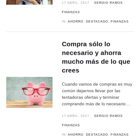
17 ABRIL, 2017
SERGIO RAMOS
FINANZAS
IN:
AHORRO
,
DESTACADO
,
FINANZAS
Compra sólo lo
necesario y ahorra
mucho más de lo que
crees
Cuando vamos de compras es muy
común dejarnos llevar por las
tentadoras ofertas y terminar
comprando más de lo necesario....
17 ABRIL, 2017
SERGIO RAMOS
FINANZAS
IN:
AHORRO
,
DESTACADO
,
FINANZAS