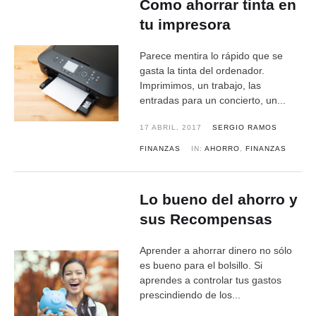
Como ahorrar tinta en
tu impresora
Parece mentira lo rápido que se
gasta la tinta del ordenador.
Imprimimos, un trabajo, las
entradas para un concierto, un...
17 ABRIL, 2017
SERGIO RAMOS
FINANZAS
IN:
AHORRO
,
FINANZAS
Lo bueno del ahorro y
sus Recompensas
Aprender a ahorrar dinero no sólo
es bueno para el bolsillo. Si
aprendes a controlar tus gastos
prescindiendo de los...