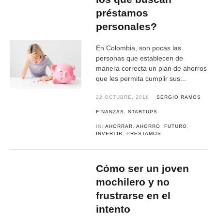
préstamos
personales?
En Colombia, son pocas las
personas que establecen de
manera correcta un plan de ahorros
que les permita cumplir sus...
22 OCTUBRE, 2018
SERGIO RAMOS
FINANZAS
,
STARTUPS
IN:
AHORRAR
,
AHORRO
,
FUTURO
,
INVERTIR
,
PRESTAMOS
Cómo ser un joven
mochilero y no
frustrarse en el
intento