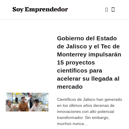
Gobierno del Estado
de Jalisco y el Tec de
Monterrey impulsarán
15 proyectos
científicos para
acelerar su llegada al
mercado
Científicos de Jalisco han generado
en los últimos años decenas de
innovaciones con alto potencial
transformador. Sin embargo,
muchos nunca...