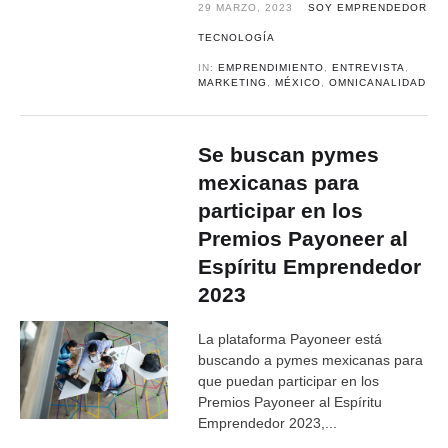
29 MARZO, 2023
SOY EMPRENDEDOR
TECNOLOGÍA
IN:
EMPRENDIMIENTO
,
ENTREVISTA
,
MARKETING
,
MÉXICO
,
OMNICANALIDAD
Se buscan pymes
mexicanas para
participar en los
Premios Payoneer al
Espíritu Emprendedor
2023
La plataforma Payoneer está
buscando a pymes mexicanas para
que puedan participar en los
Premios Payoneer al Espíritu
Emprendedor 2023,...