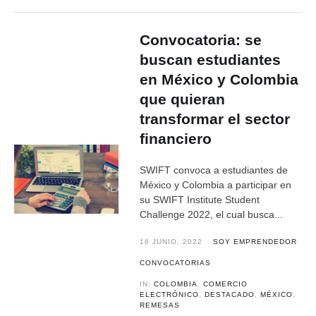
Convocatoria: se
buscan estudiantes
en México y Colombia
que quieran
transformar el sector
financiero
SWIFT convoca a estudiantes de
México y Colombia a participar en
su SWIFT Institute Student
Challenge 2022, el cual busca...
16 JUNIO, 2022
SOY EMPRENDEDOR
CONVOCATORIAS
IN:
COLOMBIA
,
COMERCIO
ELECTRÓNICO
,
DESTACADO
,
MÉXICO
,
REMESAS