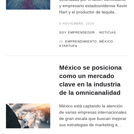
y empresario estadounidense Kevin
Hart y el productor de tequila...
5 NOVIEMBRE, 2024
SOY EMPRENDEDOR
NOTICIAS
IN:
EMPRENDIMIENTO
,
MÉXICO
,
STARTUPS
México se posiciona
como un mercado
clave en la industria
de la omnicanalidad
México está captando la atención
de varias empresas internacionales
de gran escala que buscan mejorar
sus estrategias de marketing a...