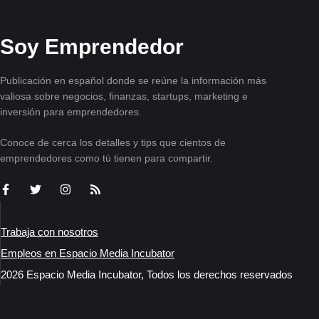
Soy Emprendedor
Publicación en español donde se reúne la información más
valiosa sobre negocios, finanzas, startups, marketing e
inversión para emprendedores.
Conoce de cerca los detalles y tips que cientos de
emprendedores como tú tienen para compartir.
Trabaja con nosotros
Empleos en Espacio Media Incubator
2026 Espacio Media Incubator, Todos los derechos reservados