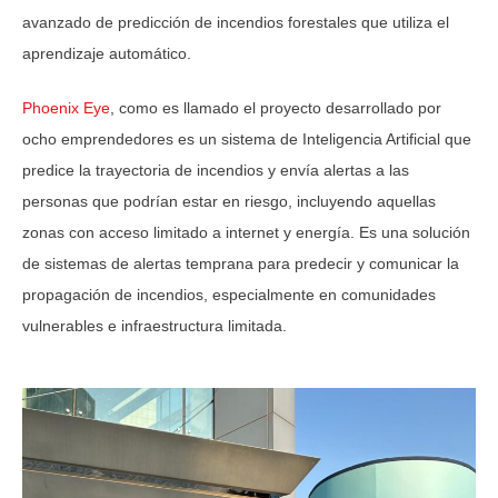
avanzado de predicción de incendios forestales que utiliza el
aprendizaje automático.
Phoenix Eye
, como es llamado el proyecto desarrollado por
ocho emprendedores es un sistema de Inteligencia Artificial que
predice la trayectoria de incendios y envía alertas a las
personas que podrían estar en riesgo, incluyendo aquellas
zonas con acceso limitado a internet y energía. Es una solución
de sistemas de alertas temprana para predecir y comunicar la
propagación de incendios, especialmente en comunidades
vulnerables e infraestructura limitada.