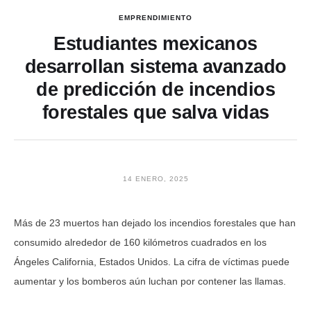
EMPRENDIMIENTO
Estudiantes mexicanos
desarrollan sistema avanzado
de predicción de incendios
forestales que salva vidas
14 ENERO, 2025
Más de 23 muertos han dejado los incendios forestales que han
consumido alrededor de 160 kilómetros cuadrados en los
Ángeles California, Estados Unidos. La cifra de víctimas puede
aumentar y los bomberos aún luchan por contener las llamas.