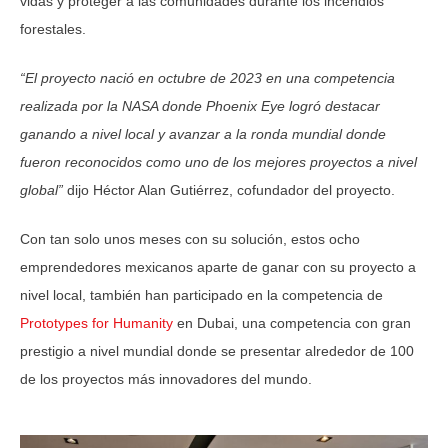
vidas y proteger a las comunidades durante los incendios
forestales.
“El proyecto nació en octubre de 2023 en una competencia
realizada por la NASA donde Phoenix Eye logró destacar
ganando a nivel local y avanzar a la ronda mundial donde
fueron reconocidos como uno de los mejores proyectos a nivel
global”
dijo Héctor Alan Gutiérrez, cofundador del proyecto.
Con tan solo unos meses con su solución, estos ocho
emprendedores mexicanos aparte de ganar con su proyecto a
nivel local, también han participado en la competencia de
Prototypes for Humanity
en Dubai, una competencia con gran
prestigio a nivel mundial donde se presentar alrededor de 100
de los proyectos más innovadores del mundo.