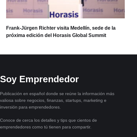
Frank-Jürgen Richter visita Medellín, sede de la
próxima edición del Horasis Global Summit
Soy Emprendedor
Publicación en español donde se reúne la información más
valiosa sobre negocios, finanzas, startups, marketing e
inversión para emprendedores.
Conoce de cerca los detalles y tips que cientos de
emprendedores como tú tienen para compartir.