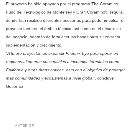
El proyecto ha sido apoyado por el programa The Coramino
Fund del Tecnológico de Monterrey y Gran Coramino® Tequila,
donde han recibido diferentes asesorías para poder impulsar el
proyecto tanto en el ámbito técnico, así como en el desarrollo
del negocio. Además de fortalecer las bases para su correcta
implementación y crecimiento.
“A futuro proyectamos expandir Phoenix Eye para operar en
regiones altamente susceptibles a incendios forestales como
California y otras áreas críticas, esto con el objetivo de proteger
más comunidades y ecosistemas a nivel global”,
concluye
Gutiérrez.