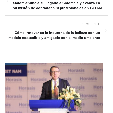
Slalom anuncia su llegada a Colombia y avanza en
su misión de contratar 500 profesionales en LATAM
Cómo innovar en la industria de la belleza con un
modelo sostenible y amigable con el medio ambiente