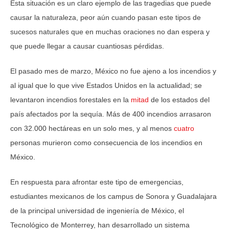
Esta situación es un claro ejemplo de las tragedias que puede
causar la naturaleza, peor aún cuando pasan este tipos de
sucesos naturales que en muchas oraciones no dan espera y
que puede llegar a causar cuantiosas pérdidas.
El pasado mes de marzo, México no fue ajeno a los incendios y
al igual que lo que vive Estados Unidos en la actualidad; se
levantaron incendios forestales en la
mitad
de los estados del
país afectados por la sequía. Más de 400 incendios arrasaron
con 32.000 hectáreas en un solo mes, y al menos
cuatro
personas murieron como consecuencia de los incendios en
México.
En respuesta para afrontar este tipo de emergencias,
estudiantes mexicanos de los campus de Sonora y Guadalajara
de la principal universidad de ingeniería de México, el
Tecnológico de Monterrey, han desarrollado un sistema