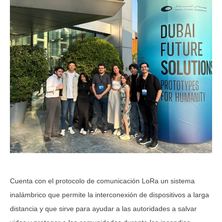
Cuenta con el protocolo de comunicación LoRa un sistema
inalámbrico que permite la interconexión de dispositivos a larga
distancia y que sirve para ayudar a las autoridades a salvar