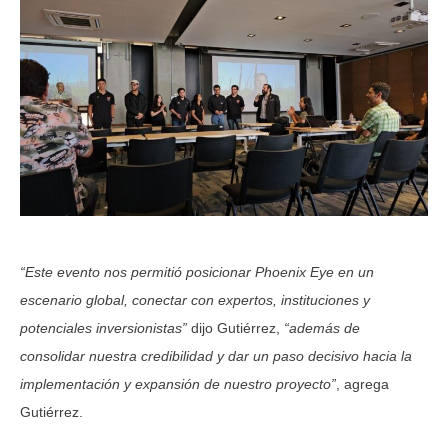
“Este evento nos permitió posicionar Phoenix Eye en un
escenario global, conectar con expertos, instituciones y
potenciales inversionistas”
dijo Gutiérrez,
“además de
consolidar nuestra credibilidad y dar un paso decisivo hacia la
implementación y expansión de nuestro proyecto”
, agrega
Gutiérrez.