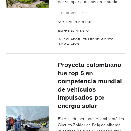
por su aporte al país en materia...
3 DICIEMBRE, 2022
SOY EMPRENDEDOR
EMPRENDIMIENTO
IN:
ECUADOR
,
EMPRENDIMIENTO
,
INNOVACIÓN
Proyecto colombiano
fue top 5 en
competencia mundial
de vehículos
impulsados por
energía solar
Este fin de semana, el emblemático
Circuito Zolder de Bélgica albergó