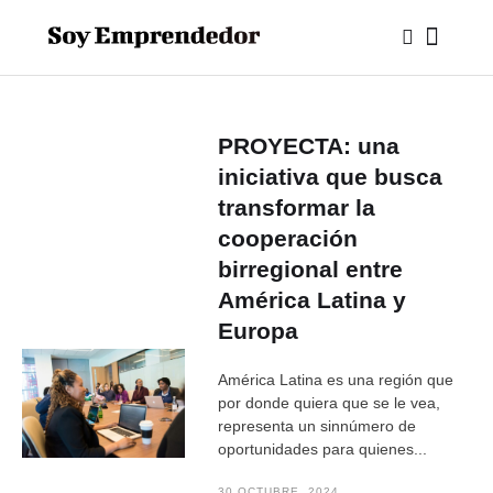
PROYECTA: una
iniciativa que busca
transformar la
cooperación
birregional entre
América Latina y
Europa
América Latina es una región que
por donde quiera que se le vea,
representa un sinnúmero de
oportunidades para quienes...
30 OCTUBRE, 2024