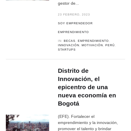
gestor de...
23 FEBRERO, 2023
SOY EMPRENDEDOR
EMPRENDIMIENTO
IN:
BECAS
,
EMPRENDIMIENTO
,
INNOVACIÓN
,
MOTIVACIÓN
,
PERÚ
,
STARTUPS
Distrito de
Innovación, el
epicentro de una
nueva economía en
Bogotá
(EFE). Fortalecer el
emprendimiento y la innovación,
promover el talento y brindar