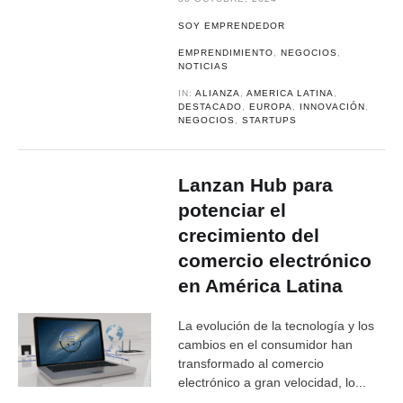
SOY EMPRENDEDOR
EMPRENDIMIENTO
,
NEGOCIOS
,
NOTICIAS
IN:
ALIANZA
,
AMERICA LATINA
,
DESTACADO
,
EUROPA
,
INNOVACIÓN
,
NEGOCIOS
,
STARTUPS
Lanzan Hub para
potenciar el
crecimiento del
comercio electrónico
en América Latina
La evolución de la tecnología y los
cambios en el consumidor han
transformado al comercio
electrónico a gran velocidad, lo...