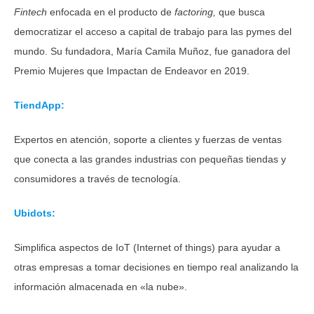
Fintech
enfocada en el producto de
factoring,
que busca
democratizar el acceso a capital de trabajo para las pymes del
mundo. Su fundadora, María Camila Muñoz, fue ganadora del
Premio Mujeres que Impactan de Endeavor en 2019.
TiendApp:
Expertos en atención, soporte a clientes y fuerzas de ventas
que conecta a las grandes industrias con pequeñas tiendas y
consumidores a través de tecnología.
Ubidots:
Simplifica
aspectos de IoT (Internet of things) para ayudar a
otras empresas a tomar decisiones en tiempo real analizando la
información almacenada en «la nube».