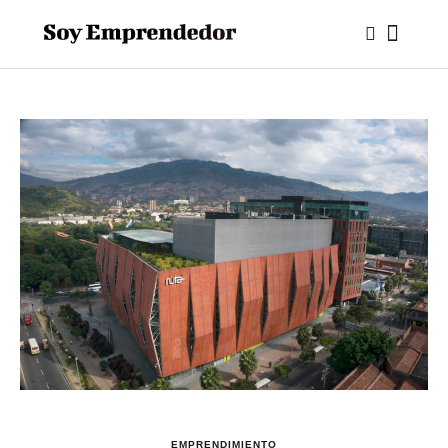
EMPRENDIMIENTO