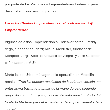
por parte de los Mentores y Emprendedores Endeavor para
desarrollar mejor sus compañías.
Escucha Charlas Emprendedoras, el podcast de Soy
Emprendedor
Algunos de estos Emprendedores Endeavor serán: Freddy
Vega, fundador de Platzi; Miguel McAllister, fundador de
Merqueo; Jorge Soto, cofundador de Alegra; y José Calderón,
cofundador de MUY.
María Isabel Uribe, mánager de la operación en Medellín,
resalta: ‘
’Tras los buenos resultados de la primera versión, nos
entusiasma bastante trabajar de la mano de este segundo
grupo de compañías y seguir consolidando nuestra oferta del
ScaleUp Medellín para el ecosistema de emprendimiento de la
ciudad’’
.