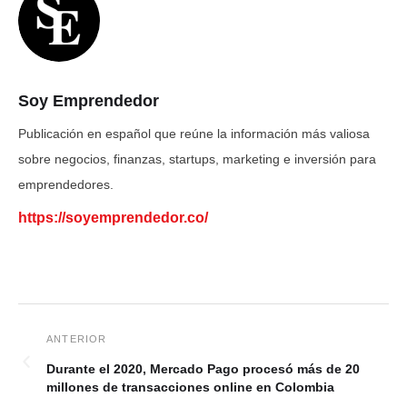
Soy Emprendedor
Publicación en español que reúne la información más valiosa
sobre negocios, finanzas, startups, marketing e inversión para
emprendedores.
https://soyemprendedor.co/
Durante el 2020, Mercado Pago procesó más de 20
millones de transacciones online en Colombia