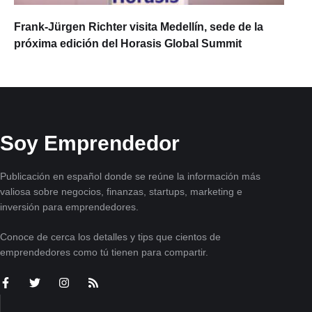
Frank-Jürgen Richter visita Medellín, sede de la
próxima edición del Horasis Global Summit
Soy Emprendedor
Publicación en español donde se reúne la información más
valiosa sobre negocios, finanzas, startups, marketing e
inversión para emprendedores.
Conoce de cerca los detalles y tips que cientos de
emprendedores como tú tienen para compartir.