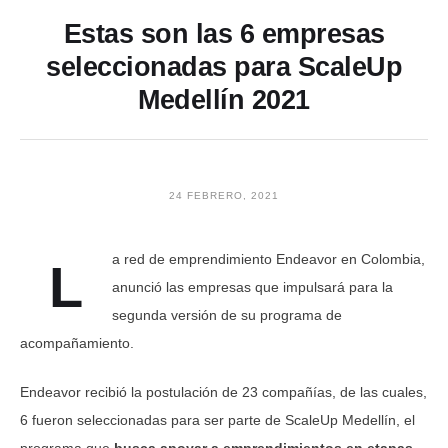
Estas son las 6 empresas
seleccionadas para ScaleUp
Medellín 2021
24 FEBRERO, 2021
a red de emprendimiento Endeavor en Colombia,
L
anunció las empresas que impulsará para la
segunda versión de su programa de
acompañamiento.
Endeavor recibió la postulación de 23 compañías, de las cuales,
6 fueron seleccionadas para ser parte de ScaleUp Medellín, el
programa que
busca apoyar a emprendimientos en etapas