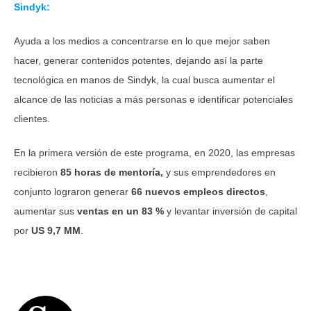
Sindyk:
Ayuda a los medios a concentrarse en lo que mejor saben
hacer, generar contenidos potentes, dejando así la parte
tecnológica en manos de Sindyk, la cual busca aumentar el
alcance de las noticias a más personas e identificar potenciales
clientes.
En la primera versión de este programa, en 2020, las empresas
recibieron
85 horas de mentoría,
y sus emprendedores en
conjunto lograron
generar
66 nuevos empleos directos
,
aumentar sus
ventas en un 83 %
y levantar inversión de capital
por
US 9,7 MM
.