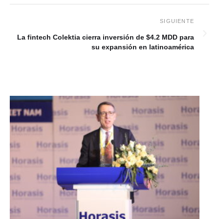
La fintech Colektia cierra inversión de $4.2 MDD para
su expansión en latinoamérica