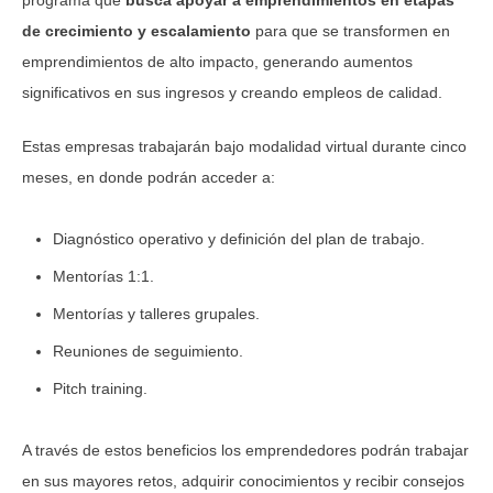
de crecimiento y escalamiento
para que se transformen en
emprendimientos de alto impacto, generando aumentos
significativos en sus ingresos y creando empleos de calidad.
Estas empresas trabajarán bajo modalidad virtual durante cinco
meses, en donde podrán acceder a:
Diagnóstico operativo y definición del plan de trabajo.
Mentorías 1:1.
Mentorías y talleres grupales.
Reuniones de seguimiento.
Pitch training.
A través de estos beneficios los emprendedores podrán trabajar
en sus mayores retos, adquirir conocimientos y recibir consejos