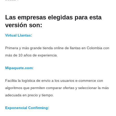
Las empresas elegidas para esta
versión son:
Virtual Llantas:
Primera y más grande tienda online de llantas en Colombia con
más de 10 años de experiencia.
Mipaquete.com:
Facilita la logística de envío a los usuarios e-commerce con
algoritmos que permiten comparar ofertas y seleccionar la más
adecuada en precio y tiempo.
Exponencial Confirming: