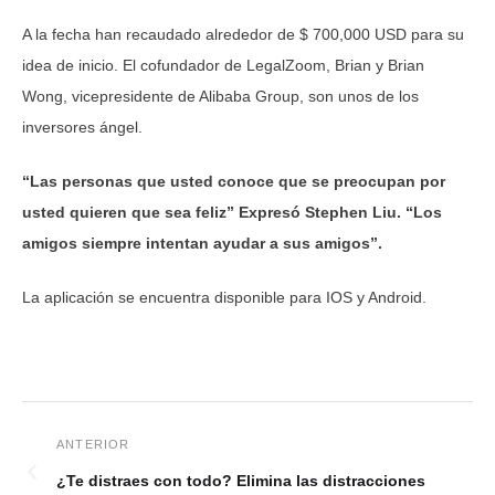
A la fecha han recaudado alrededor de $ 700,000 USD para su
idea de inicio. El cofundador de LegalZoom, Brian y Brian
Wong, vicepresidente de Alibaba Group, son unos de los
inversores ángel.
“Las personas que usted conoce que se preocupan por
usted quieren que sea feliz” Expresó Stephen Liu. “Los
amigos siempre intentan ayudar a sus amigos”.
La aplicación se encuentra disponible para IOS y Android.
¿Te distraes con todo? Elimina las distracciones