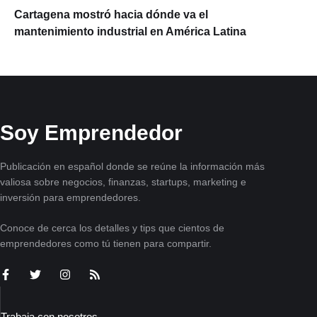
Cartagena mostró hacia dónde va el
mantenimiento industrial en América Latina
Soy Emprendedor
Publicación en español donde se reúne la información más
valiosa sobre negocios, finanzas, startups, marketing e
inversión para emprendedores.
Conoce de cerca los detalles y tips que cientos de
emprendedores como tú tienen para compartir.
Trabaja con nosotros