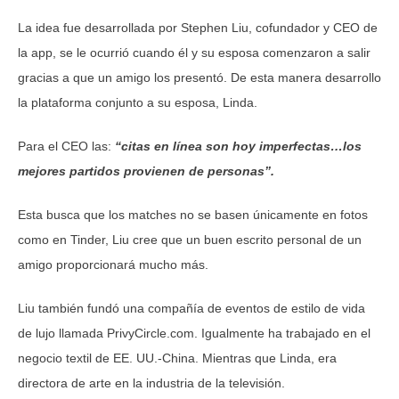
La idea fue desarrollada por Stephen Liu, cofundador y CEO de
la app, se le ocurrió cuando él y su esposa comenzaron a salir
gracias a que un amigo los presentó. De esta manera desarrollo
la plataforma conjunto a su esposa, Linda.
Para el CEO las:
“citas en línea son hoy imperfectas…los
mejores partidos provienen de personas”.
Esta busca que los matches no se basen únicamente en fotos
como en Tinder, Liu cree que un buen escrito personal de un
amigo proporcionará mucho más.
Liu también fundó una compañía de eventos de estilo de vida
de lujo llamada PrivyCircle.com. Igualmente ha trabajado en el
negocio textil de EE. UU.-China. Mientras que Linda, era
directora de arte en la industria de la televisión.