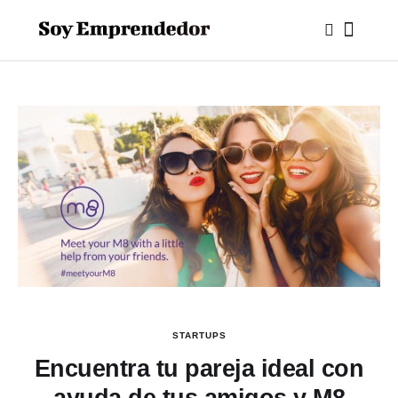
STARTUPS
Encuentra tu pareja ideal con