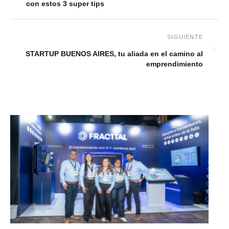
con estos 3 super tips
STARTUP BUENOS AIRES, tu aliada en el camino al
emprendimiento