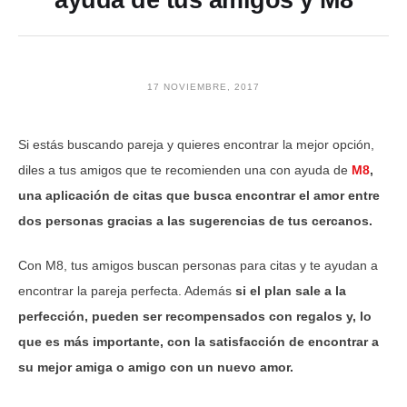
ayuda de tus amigos y M8
17 NOVIEMBRE, 2017
Si estás buscando pareja y quieres encontrar la mejor opción,
diles a tus amigos que te recomienden una con ayuda de
M8
,
una aplicación de citas que busca encontrar el amor entre
dos personas gracias a las sugerencias de tus cercanos.
Con M8, tus amigos buscan personas para citas y te ayudan a
encontrar la pareja perfecta. Además
si el plan sale a la
perfección, pueden ser recompensados con regalos y, lo
que es más importante, con la satisfacción de encontrar a
su mejor amiga o amigo con un nuevo amor.