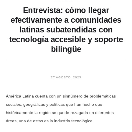
Entrevista: cómo llegar
efectivamente a comunidades
latinas subatendidas con
tecnología accesible y soporte
bilingüe
27 AGOSTO, 2025
América Latina cuenta con un sinnúmero de problemáticas
sociales, geográficas y políticas que han hecho que
históricamente la región se quede rezagada en diferentes
áreas, una de estas es la industria tecnológica.