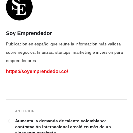
Soy Emprendedor
Publicación en español que reúne la información más valiosa
sobre negocios, finanzas, startups, marketing e inversión para
emprendedores.
https://soyemprendedor.co/
Aumenta la demanda de talento colombiano:
contratación internacional creció en más de un
cincuenta porciento