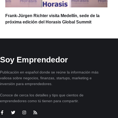
Frank-Jürgen Richter visita Medellín, sede de la
próxima edición del Horasis Global Summit
Soy Emprendedor
Publicación en español donde se reúne la información más
valiosa sobre negocios, finanzas, startups, marketing e
inversión para emprendedores.
Conoce de cerca los detalles y tips que cientos de
emprendedores como tú tienen para compartir.