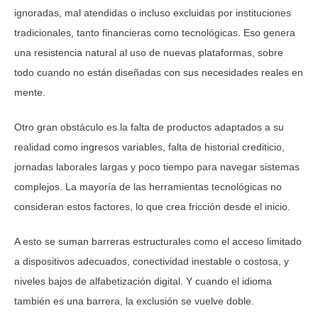
ignoradas, mal atendidas o incluso excluidas por instituciones
tradicionales, tanto financieras como tecnológicas. Eso genera
una resistencia natural al uso de nuevas plataformas, sobre
todo cuando no están diseñadas con sus necesidades reales en
mente.
Otro gran obstáculo es la falta de productos adaptados a su
realidad como ingresos variables, falta de historial crediticio,
jornadas laborales largas y poco tiempo para navegar sistemas
complejos. La mayoría de las herramientas tecnológicas no
consideran estos factores, lo que crea fricción desde el inicio.
A esto se suman barreras estructurales como el acceso limitado
a dispositivos adecuados, conectividad inestable o costosa, y
niveles bajos de alfabetización digital. Y cuando el idioma
también es una barrera, la exclusión se vuelve doble.