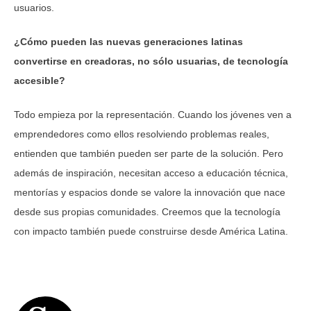
usuarios.
¿Cómo pueden las nuevas generaciones latinas
convertirse en creadoras, no sólo usuarias, de tecnología
accesible?
Todo empieza por la representación. Cuando los jóvenes ven a
emprendedores como ellos resolviendo problemas reales,
entienden que también pueden ser parte de la solución. Pero
además de inspiración, necesitan acceso a educación técnica,
mentorías y espacios donde se valore la innovación que nace
desde sus propias comunidades. Creemos que la tecnología
con impacto también puede construirse desde América Latina.