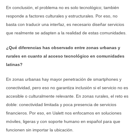
En conclusión, el problema no es solo tecnológico; también
responde a factores culturales y estructurales. Por eso, no
basta con traducir una interfaz, es necesario diseñar servicios
que realmente se adapten a la realidad de estas comunidades.
¿Qué diferencias has observado entre zonas urbanas y
rurales en cuanto al acceso tecnológico en comunidades
latinas?
En zonas urbanas hay mayor penetración de smartphones y
conectividad, pero eso no garantiza inclusión si el servicio no es
accesible o culturalmente relevante. En zonas rurales, el reto es
doble: conectividad limitada y poca presencia de servicios
financieros. Por eso, en Ualett nos enfocamos en soluciones
móviles, ligeras y con soporte humano en español para que
funcionen sin importar la ubicación.