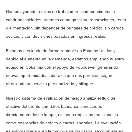
Hemos ayudado a miles de trabajadores independientes a
cubrir necesidades urgentes como gasolina, reparaciones, renta
y alimentación. sin depender de puntajes de crédito, sin cargos
ocultos, y con decisiones basadas en ingresos reales.
Estamos creciendo de forma rentable en Estados Unidos y
debido al aumento en la demanda, estamos ampliando nuestro
equipo en Colombia con el apoyo de Foundever, generando
nuevas oportunidades laborales que nos permiten seguir
ofreciendo un servicio personalizado y bilingüe.
Nuestro sistema de evaluación de riesgo analiza el flujo de
efectivo del cliente con datos bancarios conectados
directamente desde la app, evitando requisitos tradicionales
como referencias de crédito o cartas laborales. La evaluación
es automatizada y, en la mayoría de los casos, se completa en