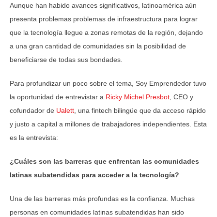
Aunque han habido avances significativos, latinoamérica aún
presenta problemas problemas de infraestructura para lograr
que la tecnología llegue a zonas remotas de la región, dejando
a una gran cantidad de comunidades sin la posibilidad de
beneficiarse de todas sus bondades.
Para profundizar un poco sobre el tema, Soy Emprendedor tuvo
la oportunidad de entrevistar a
Ricky Michel Presbot
, CEO y
cofundador de
Ualett
, una fintech bilingüe que da acceso rápido
y justo a capital a millones de trabajadores independientes. Esta
es la entrevista:
¿Cuáles son las barreras que enfrentan las comunidades
latinas subatendidas para acceder a la tecnología?
Una de las barreras más profundas es la confianza. Muchas
personas en comunidades latinas subatendidas han sido