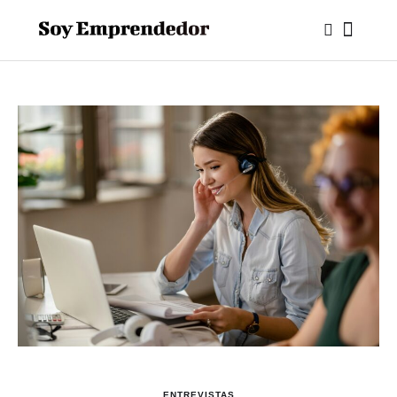
ENTREVISTAS