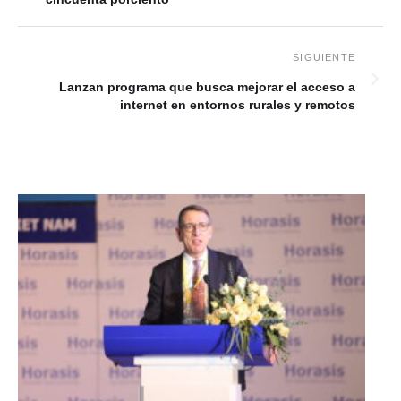
Lanzan programa que busca mejorar el acceso a
internet en entornos rurales y remotos