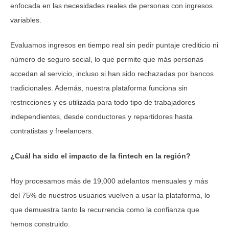
enfocada en las necesidades reales de personas con ingresos
variables.
Evaluamos ingresos en tiempo real sin pedir puntaje crediticio ni
número de seguro social, lo que permite que más personas
accedan al servicio, incluso si han sido rechazadas por bancos
tradicionales. Además, nuestra plataforma funciona sin
restricciones y es utilizada para todo tipo de trabajadores
independientes, desde conductores y repartidores hasta
contratistas y freelancers.
¿Cuál ha sido el impacto de la fintech en la región?
Hoy procesamos más de 19,000 adelantos mensuales y más
del 75% de nuestros usuarios vuelven a usar la plataforma, lo
que demuestra tanto la recurrencia como la confianza que
hemos construido.