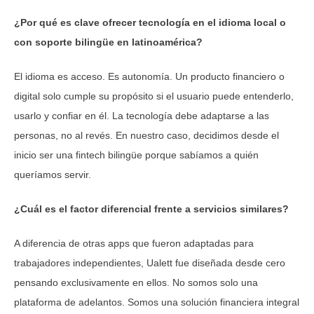
¿Por qué es clave ofrecer tecnología en el idioma local o
con soporte bilingüe en latinoamérica?
El idioma es acceso. Es autonomía. Un producto financiero o
digital solo cumple su propósito si el usuario puede entenderlo,
usarlo y confiar en él. La tecnología debe adaptarse a las
personas, no al revés. En nuestro caso, decidimos desde el
inicio ser una fintech bilingüe porque sabíamos a quién
queríamos servir.
¿Cuál es el factor diferencial frente a servicios similares?
A diferencia de otras apps que fueron adaptadas para
trabajadores independientes, Ualett fue diseñada desde cero
pensando exclusivamente en ellos. No somos solo una
plataforma de adelantos. Somos una solución financiera integral