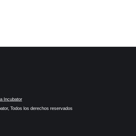
a Incubator
ator, Todos los derechos reservados