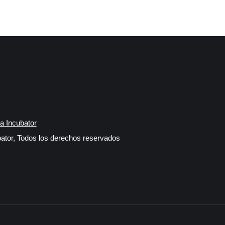
a Incubator
ator, Todos los derechos reservados