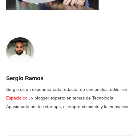
Sergio Ramos
Sergio es un experimentado redactor de contenidos, editor en
Espacio.co
, y blogger experto en temas de Tecnología.
Apasionado por las startups, el emprendimiento y la innovación.