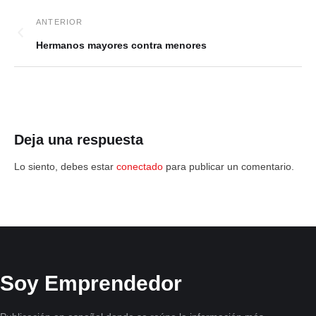
Hermanos mayores contra menores
Deja una respuesta
Lo siento, debes estar
conectado
para publicar un comentario.
Soy Emprendedor