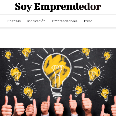
Finanzas
Motivación
Emprendedores
Éxito