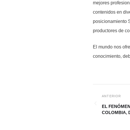
mejores profesion
contenidos en div
posicionamiento S
productores de co
El mundo nos ofre
conocimiento, deb
EL FENÓMEN
COLOMBIA, 