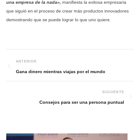
una empresa de la nada»,
manifiesta la exitosa empresaria
que siguió en el proceso de crear más productos innovadores
demostrando que se puede lograr lo que uno quiere.
Gana dinero mientras viajas por el mundo
Consejos para ser una persona puntual