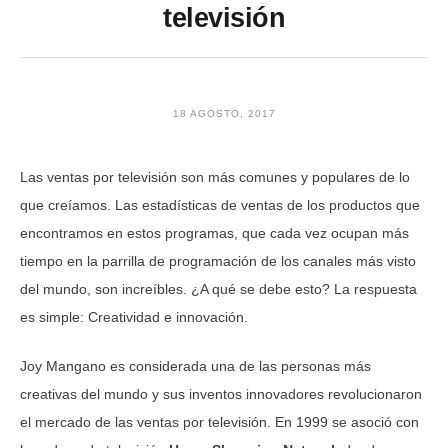
televisión
18 AGOSTO, 2017
Las ventas por televisión son más comunes y populares de lo
que creíamos. Las estadísticas de ventas de los productos que
encontramos en estos programas, que cada vez ocupan más
tiempo en la parrilla de programación de los canales más visto
del mundo, son increíbles. ¿A qué se debe esto? La respuesta
es simple: Creatividad e innovación.
Joy Mangano es considerada una de las personas más
creativas del mundo y sus inventos innovadores revolucionaron
el mercado de las ventas por televisión. En 1999 se asoció con