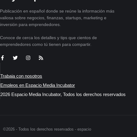
Publicación en español donde se reúne la información más
valiosa sobre negocios, finanzas, startups, marketing e
inversión para emprendedores.
Conoce de cerca los detalles y tips que cientos de
emprendedores como tú tienen para compartir.
Trabaja con nosotros
Empleos en Espacio Media Incubator
2026 Espacio Media Incubator, Todos los derechos reservados
©2026 - Todos los derechos reservados - espacio