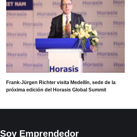
Frank-Jürgen Richter visita Medellín, sede de la
próxima edición del Horasis Global Summit
Soy Emprendedor