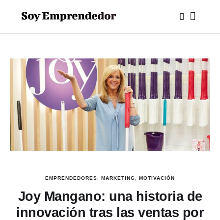
EMPRENDEDORES
,
MARKETING
,
MOTIVACIÓN
Joy Mangano: una historia de
innovación tras las ventas por