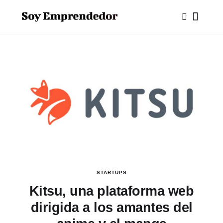
STARTUPS
Kitsu, una plataforma web
dirigida a los amantes del