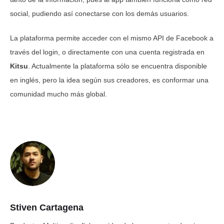
social, pudiendo así conectarse con los demás usuarios.
La plataforma permite acceder con el mismo API de Facebook a
través del login, o directamente con una cuenta registrada en
Kitsu
. Actualmente la plataforma sólo se encuentra disponible
en inglés, pero la idea según sus creadores, es conformar una
comunidad mucho más global.
Stiven Cartagena