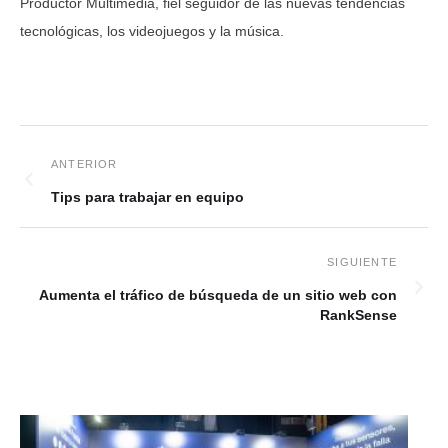
Productor Multimedia, fiel seguidor de las nuevas tendencias
tecnológicas, los videojuegos y la música.
Tips para trabajar en equipo
Aumenta el tráfico de búsqueda de un sitio web con
RankSense