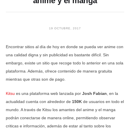
anime y el manga
19 OCTUBRE, 2017
Encontrar sitios al día de hoy en donde se pueda ver anime con
una calidad digna y sin publicidad es bastante difícil. Sin
embargo, existe un sitio que recoge todo lo anterior en una sola
plataforma. Además, ofrece contenido de manera gratuita
mientras que otras son de pago.
Kitsu
es una plataforma web lanzada por
Josh Fabian
, en la
actualidad cuenta con alrededor de
150K
de usuarios en todo el
mundo. A través de Kitsu los amantes del anime y el manga
podrán conectarse de manera online, permitiendo observar
criticas e información, además de estar al tanto sobre los