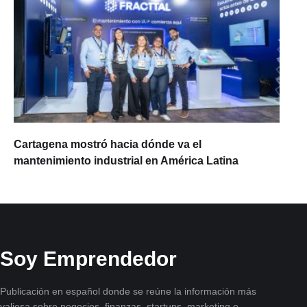
Cartagena mostró hacia dónde va el
mantenimiento industrial en América Latina
Soy Emprendedor
Publicación en español donde se reúne la información más
valiosa sobre negocios, finanzas, startups, marketing e