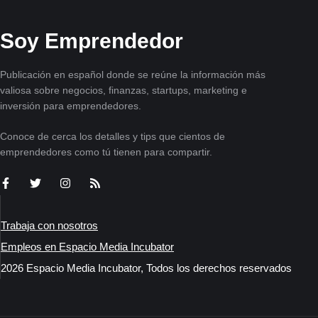
Soy Emprendedor
Publicación en español donde se reúne la información más
valiosa sobre negocios, finanzas, startups, marketing e
inversión para emprendedores.
Conoce de cerca los detalles y tips que cientos de
emprendedores como tú tienen para compartir.
Trabaja con nosotros
Empleos en Espacio Media Incubator
2026 Espacio Media Incubator, Todos los derechos reservados