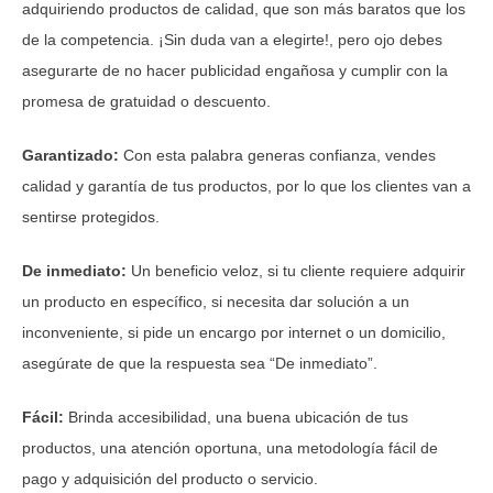
adquiriendo productos de calidad, que son más baratos que los
de la competencia. ¡Sin duda van a elegirte!, pero ojo debes
asegurarte de no hacer publicidad engañosa y cumplir con la
promesa de gratuidad o descuento.
Garantizado:
Con esta palabra generas confianza, vendes
calidad y garantía de tus productos, por lo que los clientes van a
sentirse protegidos.
De inmediato:
Un beneficio veloz, si tu cliente requiere adquirir
un producto en específico, si necesita dar solución a un
inconveniente, si pide un encargo por internet o un domicilio,
asegúrate de que la respuesta sea “De inmediato”.
Fácil:
Brinda accesibilidad, una buena ubicación de tus
productos, una atención oportuna, una metodología fácil de
pago y adquisición del producto o servicio.