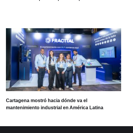
Cartagena mostró hacia dónde va el
mantenimiento industrial en América Latina