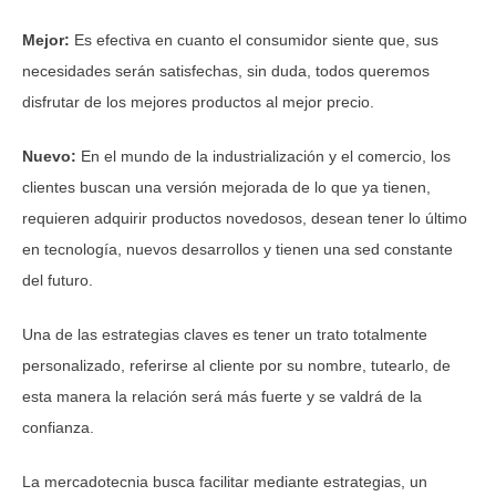
Mejor:
Es efectiva en cuanto el consumidor siente que, sus
necesidades serán satisfechas, sin duda, todos queremos
disfrutar de los mejores productos al mejor precio.
Nuevo:
En el mundo de la industrialización y el comercio, los
clientes buscan una versión mejorada de lo que ya tienen,
requieren adquirir productos novedosos, desean tener lo último
en tecnología, nuevos desarrollos y tienen una sed constante
del futuro.
Una de las estrategias claves es tener un trato totalmente
personalizado, referirse al cliente por su nombre, tutearlo, de
esta manera la relación será más fuerte y se valdrá de la
confianza.
La mercadotecnia busca facilitar mediante estrategias, un