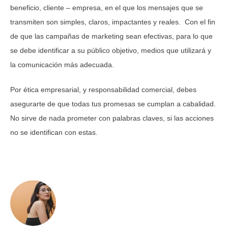
beneficio, cliente – empresa, en el que los mensajes que se
transmiten son simples, claros, impactantes y reales. Con el fin
de que las campañas de marketing sean efectivas, para lo que
se debe identificar a su público objetivo, medios que utilizará y
la comunicación más adecuada.
Por ética empresarial, y responsabilidad comercial, debes
asegurarte de que todas tus promesas se cumplan a cabalidad.
No sirve de nada prometer con palabras claves, si las acciones
no se identifican con estas.