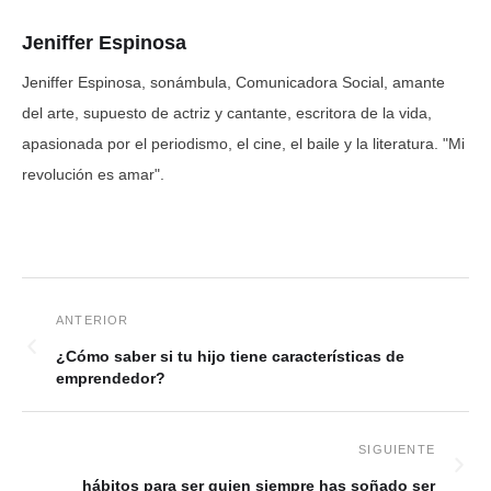
Jeniffer Espinosa
Jeniffer Espinosa, sonámbula, Comunicadora Social, amante
del arte, supuesto de actriz y cantante, escritora de la vida,
apasionada por el periodismo, el cine, el baile y la literatura. "Mi
revolución es amar".
¿Cómo saber si tu hijo tiene características de
emprendedor?
hábitos para ser quien siempre has soñado ser