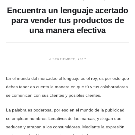
Encuentra un lenguaje acertado
para vender tus productos de
una manera efectiva
4 SEPTIEMBRE, 2017
En el mundo del mercadeo el lenguaje es el rey, es por esto que
debes tener en cuenta la manera en que tú y tus colaboradores
se comunican con sus clientes y posibles clientes.
La palabra es poderosa, por eso en el mundo de la publicidad
se emplean nombres llamativos de las marcas, y slogan que
seducen y atrapan a los consumidores. Mediante la expresión