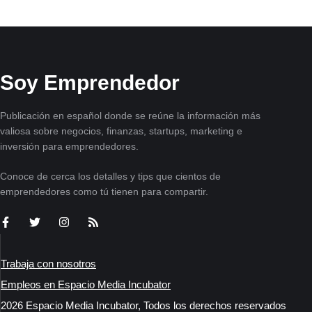
Soy Emprendedor
Publicación en español donde se reúne la información más
valiosa sobre negocios, finanzas, startups, marketing e
inversión para emprendedores.
Conoce de cerca los detalles y tips que cientos de
emprendedores como tú tienen para compartir.
Trabaja con nosotros
Empleos en Espacio Media Incubator
2026 Espacio Media Incubator, Todos los derechos reservados