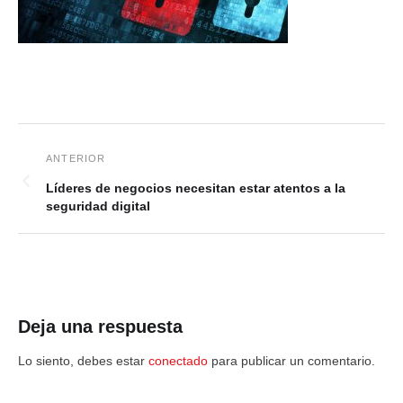
Líderes de negocios necesitan estar atentos a la
seguridad digital
Deja una respuesta
Lo siento, debes estar
conectado
para publicar un comentario.