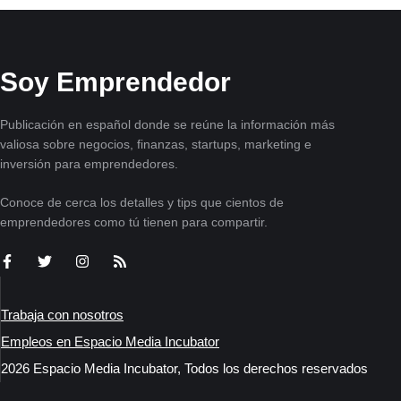
Soy Emprendedor
Publicación en español donde se reúne la información más
valiosa sobre negocios, finanzas, startups, marketing e
inversión para emprendedores.
Conoce de cerca los detalles y tips que cientos de
emprendedores como tú tienen para compartir.
Trabaja con nosotros
Empleos en Espacio Media Incubator
2026 Espacio Media Incubator, Todos los derechos reservados