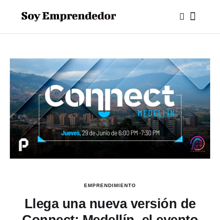
EMPRENDIMIENTO
Llega una nueva versión de