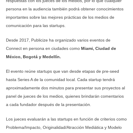
respuestas con los jueces de los medios, por lo que cualquier
persona en la audiencia también podrá obtener conocimientos
importantes sobre las mejores prácticas de los medios de
comunicación para las startups.
Desde 2017, Publicize ha organizado varios eventos de
Connect en persona en ciudades como
Miami, Ciudad de
México, Bogotá y Medellín.
El evento reúne startups que van desde etapas de pre-seed
hasta Series A de la comunidad local. Cada startup tendrá
aproximadamente dos minutos para presentar sus proyectos al
panel de jueces de los medios, quienes brindarán comentarios
a cada fundador después de la presentación.
Los jueces evaluarán a las startups en función de criterios como
Problema/Impacto, Originalidad/Atracción Mediática y Modelo