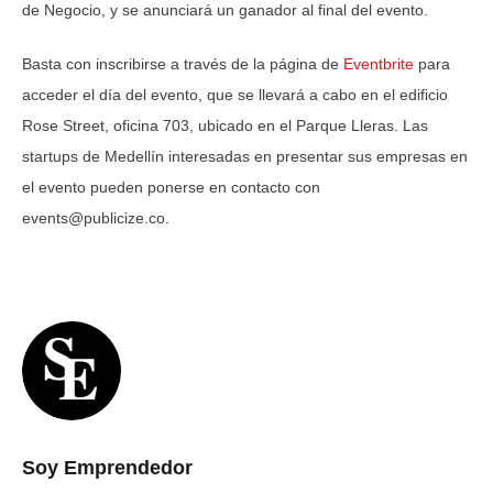
de Negocio, y se anunciará un ganador al final del evento.
Basta con inscribirse a través de la página de
Eventbrite
para
acceder el día del evento, que se llevará a cabo en el edificio
Rose Street, oficina 703, ubicado en el Parque Lleras. Las
startups de Medellín interesadas en presentar sus empresas en
el evento pueden ponerse en contacto con
events@publicize.co
.
Soy Emprendedor