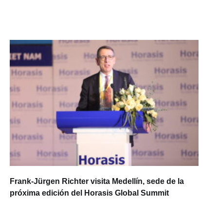
Frank-Jürgen Richter visita Medellín, sede de la
próxima edición del Horasis Global Summit