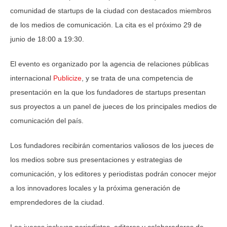
comunidad de startups de la ciudad con destacados miembros
de los medios de comunicación. La cita es el próximo 29 de
junio de 18:00 a 19:30.
El evento es organizado por la agencia de relaciones públicas
internacional
Publicize
, y se trata de una competencia de
presentación en la que los fundadores de startups presentan
sus proyectos a un panel de jueces de los principales medios de
comunicación del país.
Los fundadores recibirán comentarios valiosos de los jueces de
los medios sobre sus presentaciones y estrategias de
comunicación, y los editores y periodistas podrán conocer mejor
a los innovadores locales y la próxima generación de
emprendedores de la ciudad.