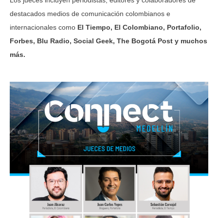
Los jueces incluyen periodistas, editores y colaboradores de
destacados medios de comunicación colombianos e
internacionales como
El Tiempo, El Colombiano, Portafolio,
Forbes, Blu Radio, Social Geek, The Bogotá Post y muchos
más.