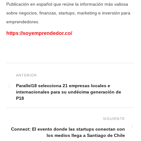
Publicación en español que reúne la información más valiosa
sobre negocios, finanzas, startups, marketing e inversión para
emprendedores.
https://soyemprendedor.co/
Parallel18 selecciona 21 empresas locales e
internacionales para su undécima generación de
P18
Connect: El evento donde las startups conectan con
los medios llega a Santiago de Chile