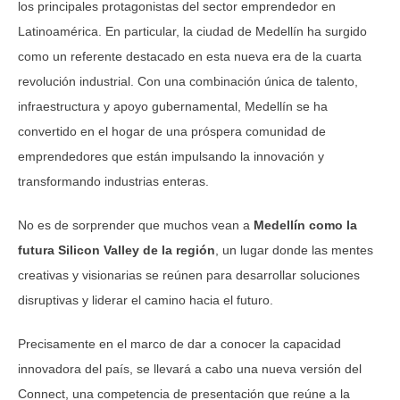
los principales protagonistas del sector emprendedor en
Latinoamérica. En particular, la ciudad de Medellín ha surgido
como un referente destacado en esta nueva era de la cuarta
revolución industrial. Con una combinación única de talento,
infraestructura y apoyo gubernamental, Medellín se ha
convertido en el hogar de una próspera comunidad de
emprendedores que están impulsando la innovación y
transformando industrias enteras.
No es de sorprender que muchos vean a
Medellín como la
futura Silicon Valley de la región
, un lugar donde las mentes
creativas y visionarias se reúnen para desarrollar soluciones
disruptivas y liderar el camino hacia el futuro.
Precisamente en el marco de dar a conocer la capacidad
innovadora del país, se llevará a cabo una nueva versión del
Connect, una competencia de presentación que reúne a la