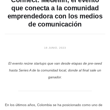
Connect: Medellín, el evento
que conecta a la comunidad
emprendedora con los medios
de comunicación
16 JUNIO, 2023
El evento reúne startups que van desde etapas de pre-seed
hasta Series A de la comunidad local, donde al final sale un
ganador.
En los últimos años, Colombia se ha posicionado como uno de