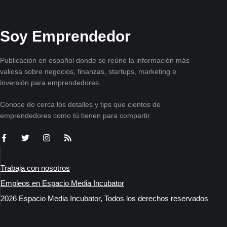
Soy Emprendedor
Publicación en español donde se reúne la información más
valiosa sobre negocios, finanzas, startups, marketing e
inversión para emprendedores.
Conoce de cerca los detalles y tips que cientos de
emprendedores como tú tienen para compartir.
Trabaja con nosotros
Empleos en Espacio Media Incubator
2026 Espacio Media Incubator, Todos los derechos reservados