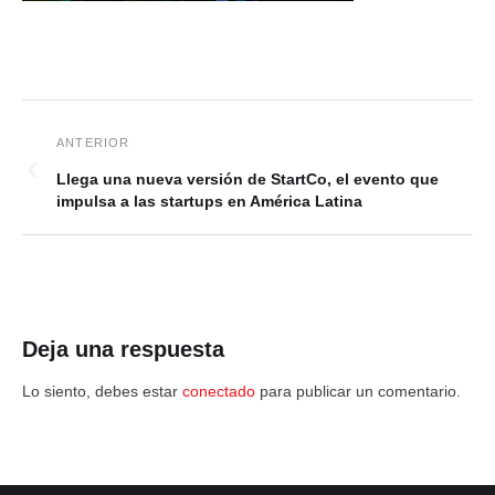
Llega una nueva versión de StartCo, el evento que
impulsa a las startups en América Latina
Deja una respuesta
Lo siento, debes estar
conectado
para publicar un comentario.