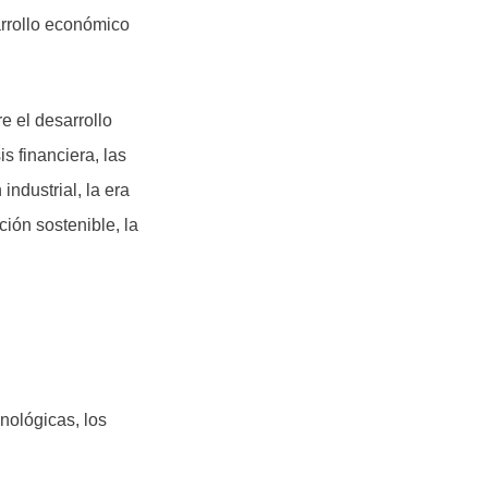
arrollo económico
e el desarrollo
is financiera, las
industrial, la era
ción sostenible, la
nológicas, los