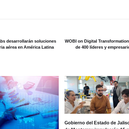
abs desarrollarán soluciones
WOBI on Digital Transformation
ria aérea en América Latina
de 400 líderes y empresari
Gobierno del Estado de Jalisc