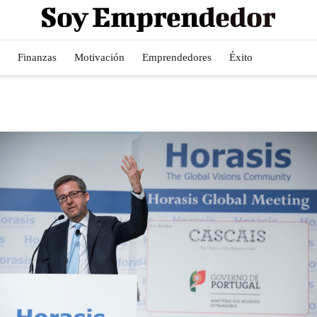
Finanzas
Motivación
Emprendedores
Éxito