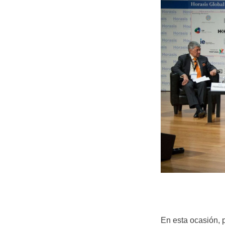
En esta ocasión, 