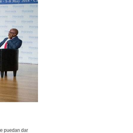
que puedan dar