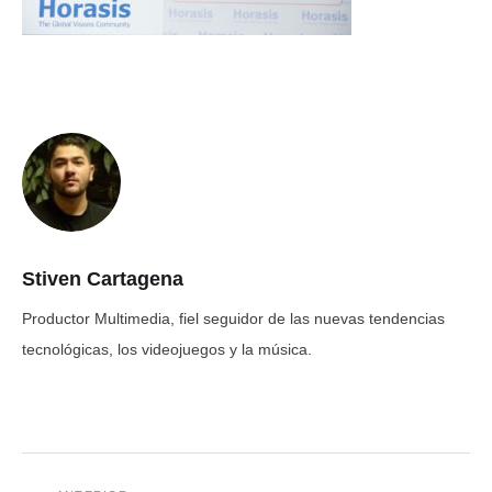
Stiven Cartagena
Productor Multimedia, fiel seguidor de las nuevas tendencias
tecnológicas, los videojuegos y la música.