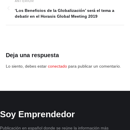
‘Los Beneficios de la Globalización’ será el tema a
debatir en el Horasis Global Meeting 2019
Deja una respuesta
Lo siento, debes estar
conectado
para publicar un comentario.
Soy Emprendedor
Publicación en español donde se reúne la información más